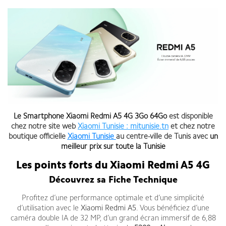
Le
Smartphone Xiaomi Redmi A5
4G
3Go 64Go
est disponible
chez notre site web
Xiaomi Tunisie : mitunisie.tn
et chez notre
boutique officielle
Xiaomi Tunisie
au centre-ville de Tunis avec
un
meilleur prix sur toute la Tunisie
Les points forts du Xiaomi Redmi A5 4G
Découvrez sa Fiche Technique
Profitez d’une performance optimale et d’une simplicité
d’utilisation avec le
Xiaomi Redmi A5
. Vous bénéficiez d’une
caméra double IA de 32 MP, d’un grand écran immersif de 6,88