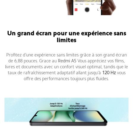
Redmi A5 Avis
Un grand écran pour une expérience sans
limites
Profitez d’une expérience sans limites grâce à son grand écran
de 6,88 pouces. Grace au
Redmi A5
Vous appréciez vos films,
livres et documents avec un confort visuel optimal, tandis que le
taux de rafraîchissement adaptatif allant jusqu’à
120 Hz
vous
offre des performances toujours plus fluides.
Xiaomi Redmi A5 Fiche technique