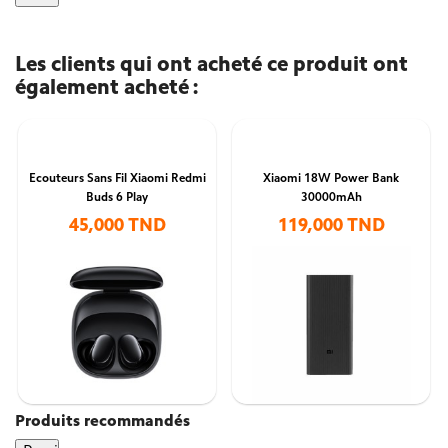
Les clients qui ont acheté ce produit ont
également acheté :
Ecouteurs Sans Fil Xiaomi Redmi
Xiaomi 18W Power Bank
Buds 6 Play
30000mAh
45,000 TND
119,000 TND
Produits recommandés