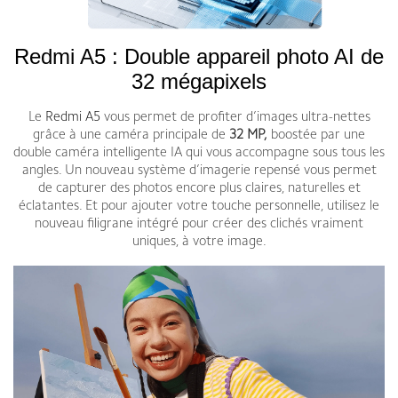
Redmi A5 : Double appareil photo AI de
32 mégapixels
Le
Redmi A5
vous permet de profiter d’images ultra-nettes
grâce à une caméra principale de
32 MP,
boostée par une
double caméra intelligente IA qui vous accompagne sous tous les
angles. Un nouveau système d’imagerie repensé vous permet
de capturer des photos encore plus claires, naturelles et
éclatantes. Et pour ajouter votre touche personnelle, utilisez le
nouveau filigrane intégré pour créer des clichés vraiment
uniques, à votre image.