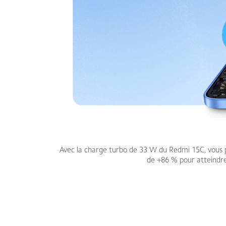
Avec la charge turbo de 33 W du Redmi 15C, vous p
de +86 % pour atteindre 