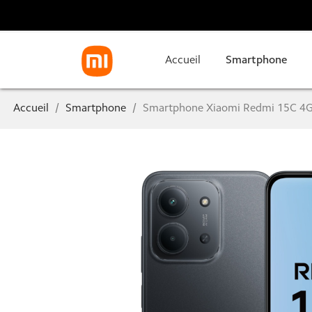
Accueil
Smartphone
Accueil
Smartphone
Smartphone Xiaomi Redmi 15C 4