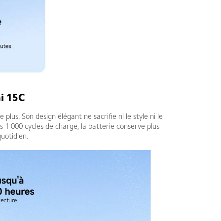
i 15C
s. Son design élégant ne sacrifie ni le style ni le
 1 000 cycles de charge, la batterie conserve plus
uotidien.