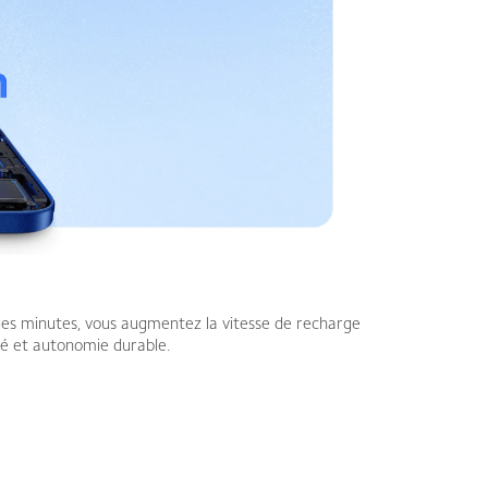
ues minutes, vous augmentez la vitesse de recharge
ité et autonomie durable.