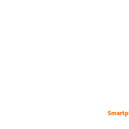
Smartp