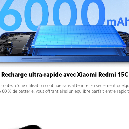
Recharge ultra-rapide avec Xiaomi Redmi 15C
rofitez d’une utilisation continue sans attendre. En seulement quelq
80 % de batterie, vous offrant ainsi un équilibre parfait entre rapid