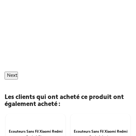
Next
Les clients qui ont acheté ce produit ont
également acheté :
Ecouteurs Sans Fil Xiaomi Redmi
Ecouteurs Sans Fil Xiaomi Redmi