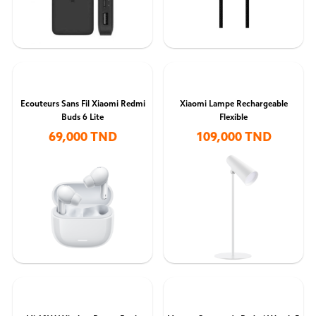
Ecouteurs Sans Fil Xiaomi Redmi
Xiaomi Lampe Rechargeable
Buds 6 Lite
Flexible
69,000 TND
109,000 TND