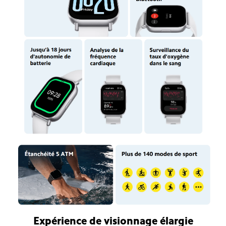
Expérience de visionnage élargie