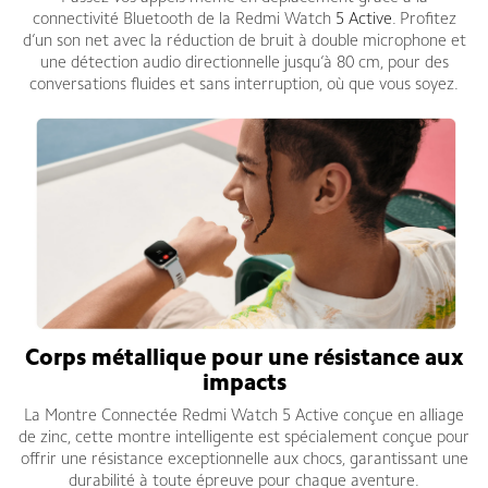
connectivité Bluetooth de la Redmi Watch
5 Active
. Profitez
d’un son net avec la réduction de bruit à double microphone et
une détection audio directionnelle jusqu’à 80 cm, pour des
conversations fluides et sans interruption, où que vous soyez.
Corps métallique pour une résistance aux
impacts
La Montre Connectée Redmi Watch 5 Active conçue en alliage
de zinc, cette montre intelligente est spécialement conçue pour
offrir une résistance exceptionnelle aux chocs, garantissant une
durabilité à toute épreuve pour chaque aventure.