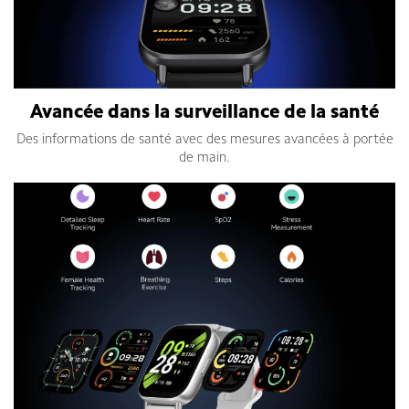
Avancée dans la surveillance de la santé
Des informations de santé avec des mesures avancées à portée
de main.