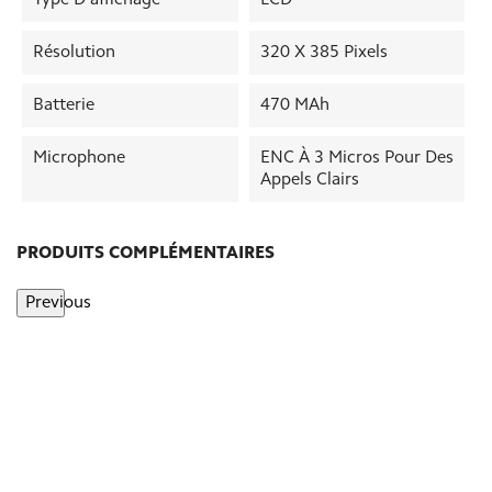
Résolution
320 X 385 Pixels
Batterie
470 MAh
Microphone
ENC À 3 Micros Pour Des
Appels Clairs
PRODUITS COMPLÉMENTAIRES
Previous