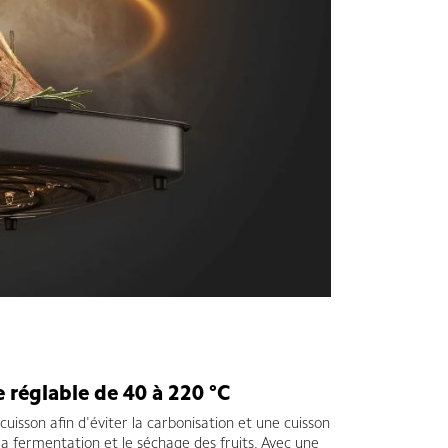
 réglable de 40 à 220 °C
isson afin d'éviter la carbonisation et une cuisson
a fermentation et le séchage des fruits. Avec une