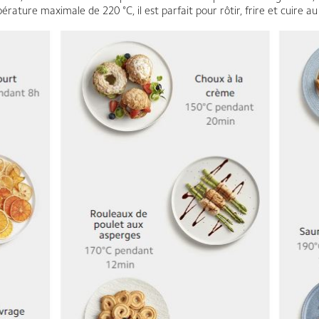
rature maximale de 220 °C, il est parfait pour rôtir, frire et cuire au