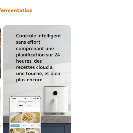
| Fermentation