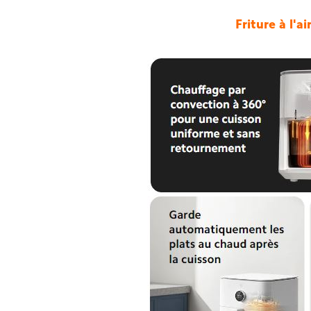
Friture à l'a