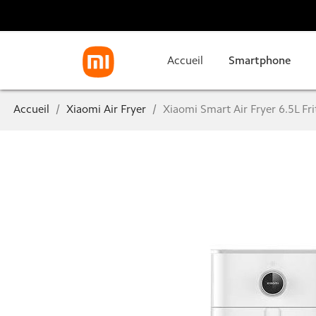
Accueil
Smartphone
Accueil
Xiaomi Air Fryer
Xiaomi Smart Air Fryer 6.5L Fri