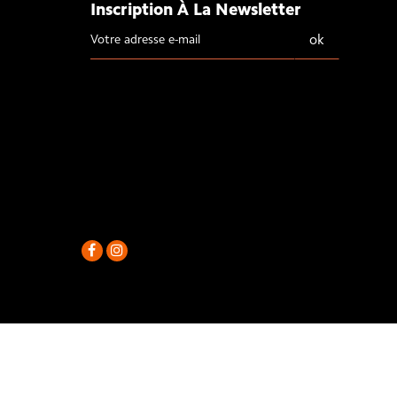
Inscription À La Newsletter