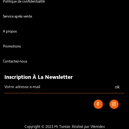
Politique de confidentialité
Service après vente
A propos
Promotions
Contactez-nous
Inscription À La Newsletter
Copyright © 2023 Mi Tunisie. Réalisé par
Wemdev