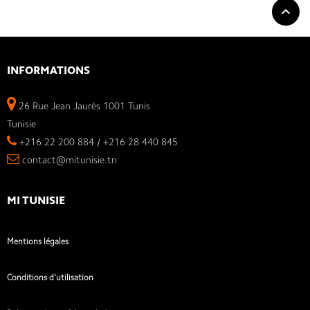

INFORMATIONS
26 Rue Jean Jaurès 1001 Tunis
Tunisie
+216 22 200 884 / +216 28 440 845
contact@mitunisie.tn
MI TUNISIE
Mentions légales
Conditions d'utilisation