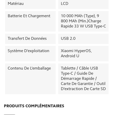
Matériau
LCD
Batterie Et Chargement
10 000 MAh (type), 9
800 MAh (min.)Charge
Rapide 33 W USB Type-C
Transfert De Données
USB 2.0
Système D'exploitation
Xiaomi HyperOS,
Android U
Contenu De L'emballage
Tablette / Câble USB
Type-C / Guide De
Démarrage Rapide /
Carte De Garantie / Outil
D'extraction De Carte SD
PRODUITS COMPLÉMENTAIRES