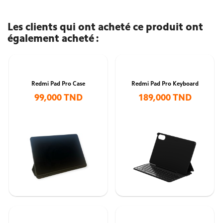
Les clients qui ont acheté ce produit ont
également acheté :
Redmi Pad Pro Case
Redmi Pad Pro Keyboard
99,000 TND
189,000 TND