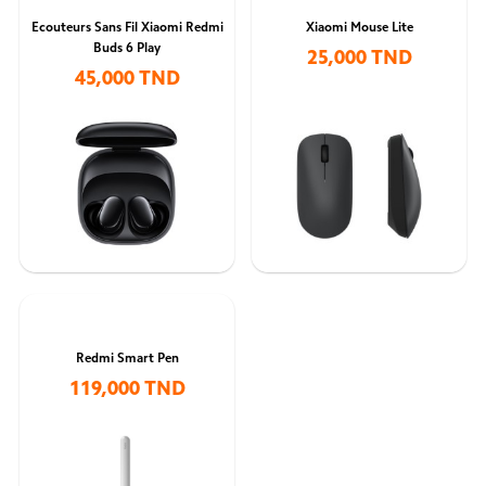
Ecouteurs Sans Fil Xiaomi Redmi
Xiaomi Mouse Lite
Buds 6 Play
25,000 TND
45,000 TND
Redmi Smart Pen
119,000 TND