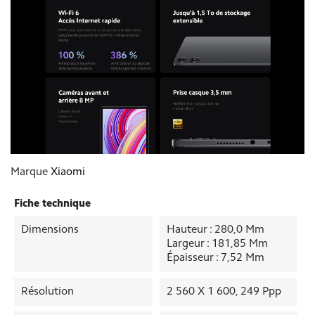
Marque
Xiaomi
Fiche technique
Dimensions
Hauteur : 280,0 Mm
Largeur : 181,85 Mm
Épaisseur : 7,52 Mm
Résolution
2 560 X 1 600, 249 Ppp