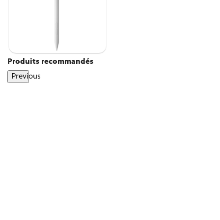
Produits recommandés
Previous