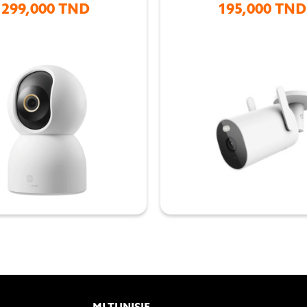
299,000 TND
195,000 TND

