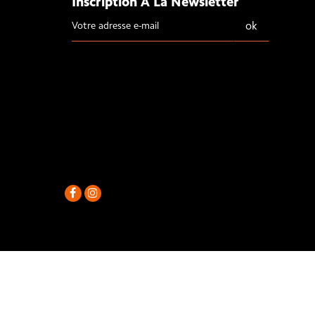
Inscription À La Newsletter