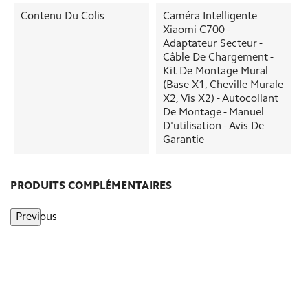
Contenu Du Colis
Caméra Intelligente
Xiaomi C700 -
Adaptateur Secteur -
Câble De Chargement -
Kit De Montage Mural
(base X1, Cheville Murale
X2, Vis X2) - Autocollant
De Montage - Manuel
D'utilisation - Avis De
Garantie
PRODUITS COMPLÉMENTAIRES
Previous