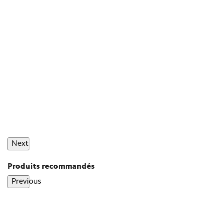
Next
Produits recommandés
Previous