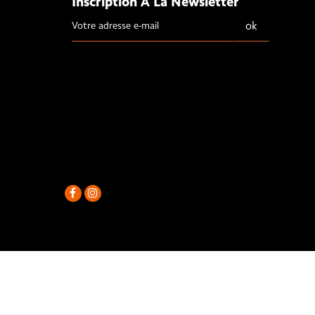
Inscription À La Newsletter