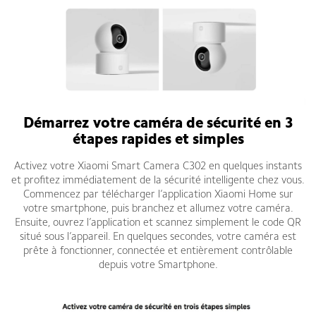
Démarrez votre caméra de sécurité en 3
étapes rapides et simples
Activez votre Xiaomi Smart Camera C302 en quelques instants
et profitez immédiatement de la sécurité intelligente chez vous.
Commencez par télécharger l’application Xiaomi Home sur
votre smartphone, puis branchez et allumez votre caméra.
Ensuite, ouvrez l’application et scannez simplement le code QR
situé sous l’appareil. En quelques secondes, votre caméra est
prête à fonctionner, connectée et entièrement contrôlable
depuis votre Smartphone.