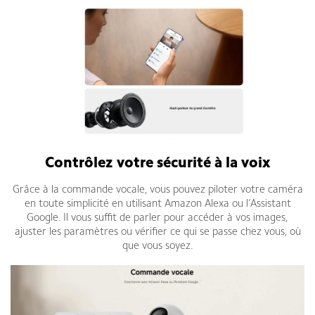
Contrôlez votre sécurité à la voix
Grâce à la commande vocale, vous pouvez piloter votre caméra
en toute simplicité en utilisant Amazon Alexa ou l’Assistant
Google. Il vous suffit de parler pour accéder à vos images,
ajuster les paramètres ou vérifier ce qui se passe chez vous, où
que vous soyez.