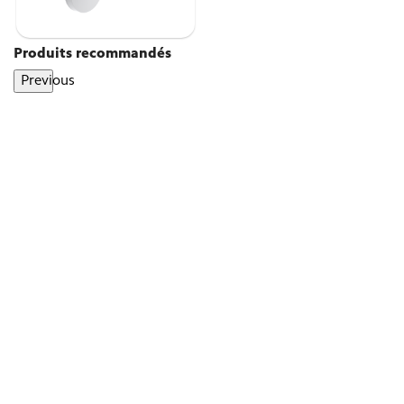
Produits recommandés
Previous