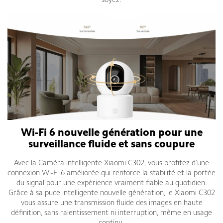
soyez.
Wi-Fi 6 nouvelle génération pour une
surveillance fluide et sans coupure
Avec la Caméra intelligente Xiaomi C302, vous profitez d’une
connexion Wi-Fi 6 améliorée qui renforce la stabilité et la portée
du signal pour une expérience vraiment fiable au quotidien.
Grâce à sa puce intelligente nouvelle génération, le Xiaomi C302
vous assure une transmission fluide des images en haute
définition, sans ralentissement ni interruption, même en usage