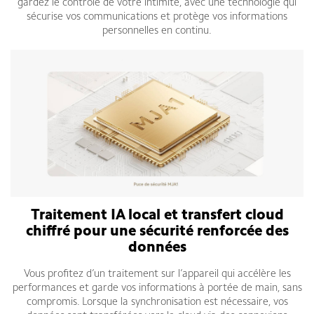
gardez le contrôle de votre intimité, avec une technologie qui
sécurise vos communications et protège vos informations
personnelles en continu.
Traitement IA local et transfert cloud
chiffré pour une sécurité renforcée des
données
Vous profitez d’un traitement sur l’appareil qui accélère les
performances et garde vos informations à portée de main, sans
compromis. Lorsque la synchronisation est nécessaire, vos