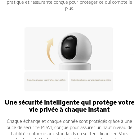
pratique et rassurante conçue pour protéger ce qui compte le
plus.
Une sécurité intelligente qui protège votre
vie privée à chaque instant
Chaque échange et chaque donnée sont protégés grâce à une
puce de sécurité MJA1, conçue pour assurer un haut niveau de
fiabilité conforme aux standards du secteur financier. Vous