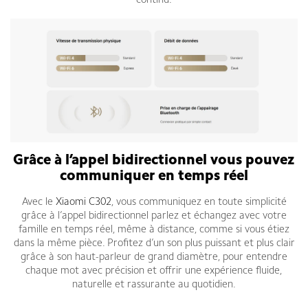
continu.
Grâce à l’appel bidirectionnel vous pouvez
communiquer en temps réel
Avec le
Xiaomi C302
, vous communiquez en toute simplicité
grâce à l’appel bidirectionnel parlez et échangez avec votre
famille en temps réel, même à distance, comme si vous étiez
dans la même pièce. Profitez d’un son plus puissant et plus clair
grâce à son haut-parleur de grand diamètre, pour entendre
chaque mot avec précision et offrir une expérience fluide,
naturelle et rassurante au quotidien.