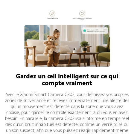
Gardez un œil intelligent sur ce qui
compte vraiment
Avec le Xiaomi Smart Camera C302, vous définissez vos propres
zones de surveillance et recevez immédiatement une alerte dès
qu’un mouvement est détecté dans la zone que vous avez
choisie, pour garder le contrôle exactement là où vous en avez
besoin. En parallèle, la caméra C302 vous informe en temps réel
dès qu’un bruit inhabituel est détecté, comme un verre brisé ou
un son suspect, afin que vous puissiez réagir rapidement même