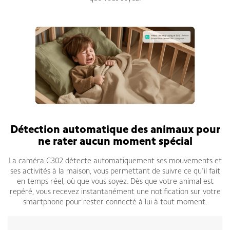
Détection automatique des animaux pour
ne rater aucun moment spécial
La caméra C302 détecte automatiquement ses mouvements et
ses activités à la maison, vous permettant de suivre ce qu’il fait
en temps réel, où que vous soyez. Dès que votre animal est
repéré, vous recevez instantanément une notification sur votre
smartphone pour rester connecté à lui à tout moment.