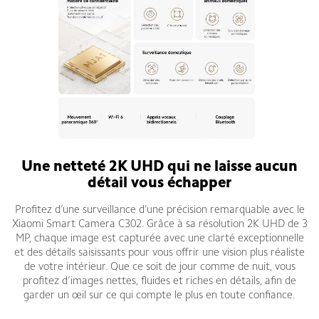
Une netteté 2K UHD qui ne laisse aucun
détail vous échapper
Profitez d’une surveillance d’une précision remarquable avec le
Xiaomi Smart Camera C302. Grâce à sa résolution 2K UHD de 3
MP, chaque image est capturée avec une clarté exceptionnelle
et des détails saisissants pour vous offrir une vision plus réaliste
de votre intérieur. Que ce soit de jour comme de nuit, vous
profitez d’images nettes, fluides et riches en détails, afin de
garder un œil sur ce qui compte le plus en toute confiance.