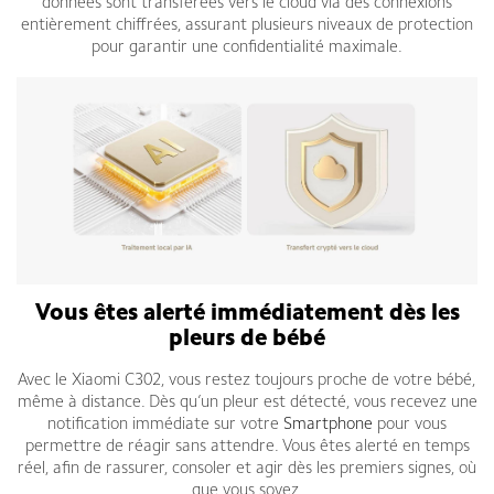
données sont transférées vers le cloud via des connexions
entièrement chiffrées, assurant plusieurs niveaux de protection
pour garantir une confidentialité maximale.
Vous êtes alerté immédiatement dès les
pleurs de bébé
Avec le Xiaomi C302, vous restez toujours proche de votre bébé,
même à distance. Dès qu’un pleur est détecté, vous recevez une
notification immédiate sur votre
Smartphone
pour vous
permettre de réagir sans attendre. Vous êtes alerté en temps
réel, afin de rassurer, consoler et agir dès les premiers signes, où
que vous soyez.