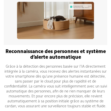
Reconnaissance des personnes et système
d’alerte automatique
Grâce à la détection des personnes basée sur l’IA directement
intégrée à la caméra, vous recevez des alertes instantanées sur
votre smartphone dès qu’une présence humaine est détectée,
sans passer par le cloud pour plus de rapidité et de
confidentialité. La caméra vous suit intelligemment avec un suivi
automatique des personnes, afin de ne rien manquer de leurs
mouvements. Et pour encore plus de précision, elle revient
automatiquement à sa position initiale grâce au système de
cardan, vous assurant une surveillance toujours stable et fluide.