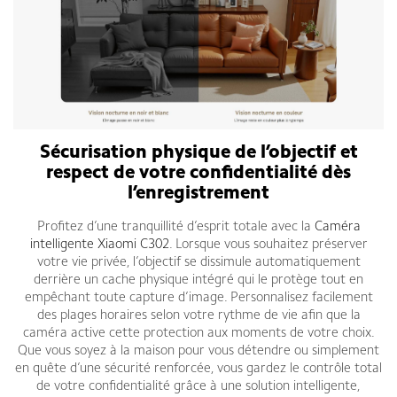
Sécurisation physique de l’objectif et
respect de votre confidentialité dès
l’enregistrement
Profitez d’une tranquillité d’esprit totale avec la
Caméra
intelligente Xiaomi C302
. Lorsque vous souhaitez préserver
votre vie privée, l’objectif se dissimule automatiquement
derrière un cache physique intégré qui le protège tout en
empêchant toute capture d’image. Personnalisez facilement
des plages horaires selon votre rythme de vie afin que la
caméra active cette protection aux moments de votre choix.
Que vous soyez à la maison pour vous détendre ou simplement
en quête d’une sécurité renforcée, vous gardez le contrôle total
de votre confidentialité grâce à une solution intelligente,