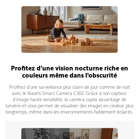
Profitez d'une vision nocturne riche en
couleurs même dans l'obscurité
Profitez d’une surveillance plus claire de jour comme de nuit
avec le Xiaomi Smart Camera C302. Grâce à son capteur
d’image haute sensibilité, la caméra capte davantage de
lumière et vous permet de visualiser des images en couleur plus
longtemps, même dans les environnements faiblement éclairés.