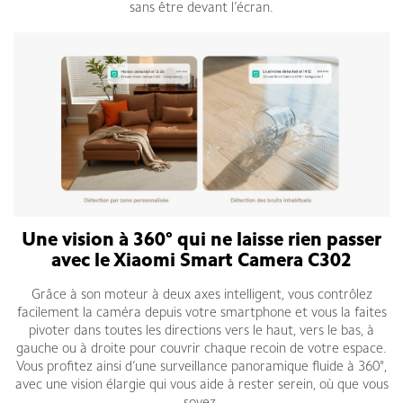
sans être devant l’écran.
Une vision à 360° qui ne laisse rien passer
avec le Xiaomi Smart Camera C302
Grâce à son moteur à deux axes intelligent, vous contrôlez
facilement la caméra depuis votre smartphone et vous la faites
pivoter dans toutes les directions vers le haut, vers le bas, à
gauche ou à droite pour couvrir chaque recoin de votre espace.
Vous profitez ainsi d’une surveillance panoramique fluide à 360°,
avec une vision élargie qui vous aide à rester serein, où que vous