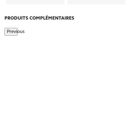
PRODUITS COMPLÉMENTAIRES
Previous