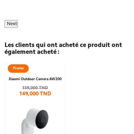
Next
Les clients qui ont acheté ce produit ont
également acheté :
Promo
Xiaomi Outdoor Camera AW200
159,000 TND
149,000 TND