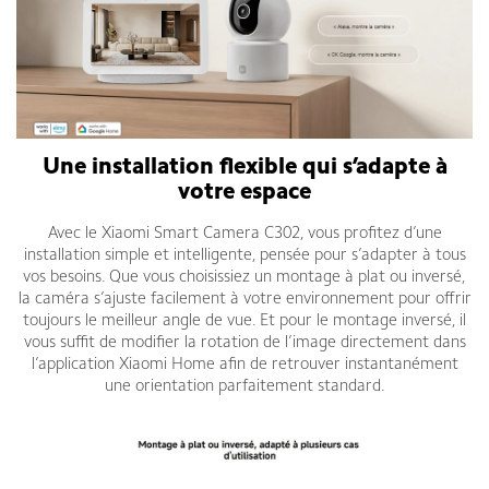
Une installation flexible qui s’adapte à
votre espace
Avec le Xiaomi Smart Camera C302, vous profitez d’une
installation simple et intelligente, pensée pour s’adapter à tous
vos besoins. Que vous choisissiez un montage à plat ou inversé,
la caméra s’ajuste facilement à votre environnement pour offrir
toujours le meilleur angle de vue. Et pour le montage inversé, il
vous suffit de modifier la rotation de l’image directement dans
l’application Xiaomi Home afin de retrouver instantanément
une orientation parfaitement standard.