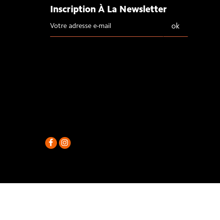
Inscription À La Newsletter