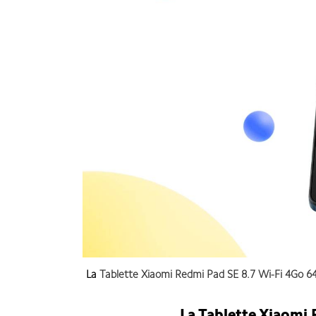
La
Tablette Xiaomi Redmi Pad SE 8.7
Wi-Fi 4Go 64