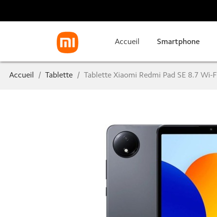
Accueil
Smartphone
Accueil
Tablette
Tablette Xiaomi Redmi Pad SE 8.7 Wi-