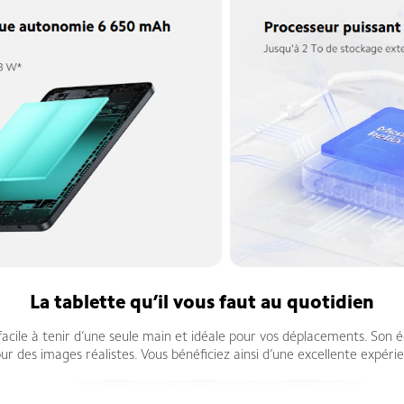
La tablette qu’il vous faut au quotidien
facile à tenir d’une seule main et idéale pour vos déplacements. Son
our des images réalistes. Vous bénéficiez ainsi d’une excellente expérie