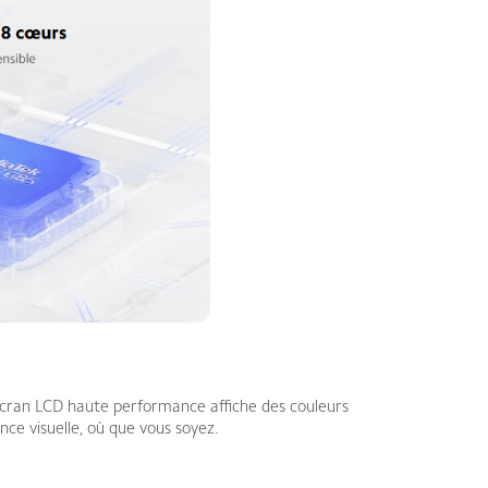
 écran LCD haute performance affiche des couleurs
nce visuelle, où que vous soyez.