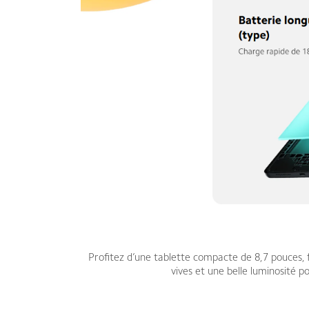
Profitez d’une tablette compacte de 8,7 pouces, 
vives et une belle luminosité p