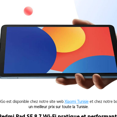
Go est disponible chez notre site web
Xiaomi Tunisie
et chez notre b
un meilleur prix sur toute la Tunisie
.