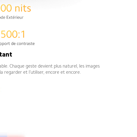
stant
able. Chaque geste devient plus naturel, les images
 regarder et l’utiliser, encore et encore.