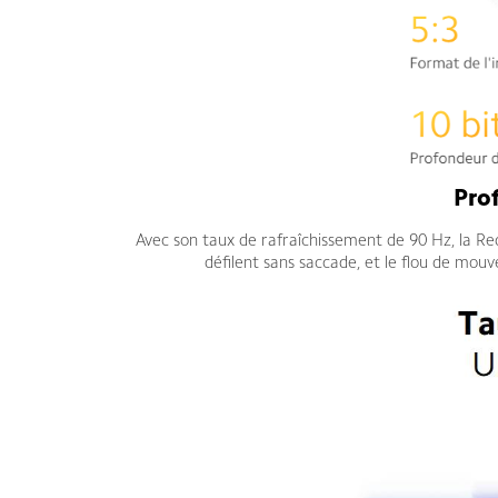
Prof
Avec son taux de rafraîchissement de 90 Hz, la Red
défilent sans saccade, et le flou de mouv