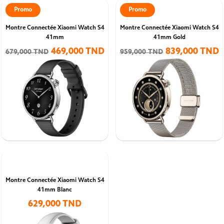
Promo
Promo
Montre Connectée Xiaomi Watch S4
Montre Connectée Xiaomi Watch S4
41mm
41mm Gold
469,000 TND
839,000 TND
679,000 TND
959,000 TND
Montre Connectée Xiaomi Watch S4
41mm Blanc
629,000 TND