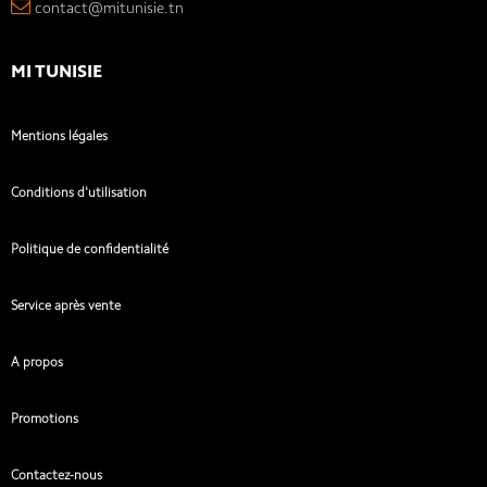
contact@mitunisie.tn
MI TUNISIE
Mentions légales
Conditions d'utilisation
Politique de confidentialité
Service après vente
A propos
Promotions
Contactez-nous