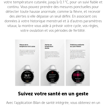
votre température cutanée, jusqu’à 0,1 °C, pour un suivi fiable et
continu. Vous pouvez prendre des mesures ponctuelles pour
détecter toute hausse anormale, comme la fièvre, et recevoir
des alertes si elle dépasse un seuil défini. En associant ces
données à votre historique menstruel et à d’autres paramètres
vitaux, la montre vous aide à prévoir votre cycle, vos règles,
votre ovulation et vos périodes de fertilité.
Suivez votre santé en un geste
Avec l’application Bilan de santé intégrée, vous obtenez en un