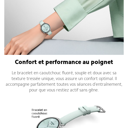
Confort et performance au poignet
Le bracelet en caoutchouc fluoré, souple et doux avec sa
texture tressée unique, vous assure un confort optimal. Il
accompagne parfaitement toutes vos séances d’entraînement,
pour que vous restiez actif sans gêne.