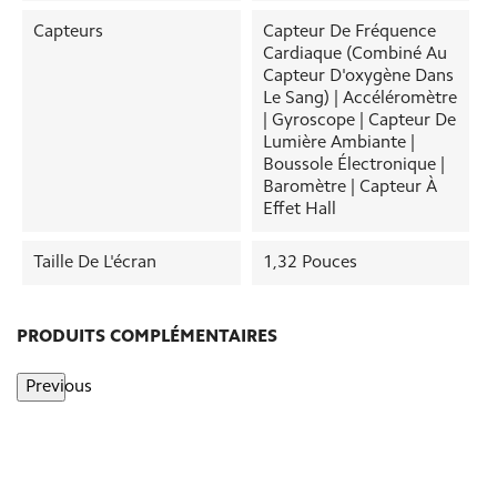
Capteurs
Capteur De Fréquence
Cardiaque (combiné Au
Capteur D'oxygène Dans
Le Sang) | Accéléromètre
| Gyroscope | Capteur De
Lumière Ambiante |
Boussole Électronique |
Baromètre | Capteur À
Effet Hall
Taille De L'écran
1,32 Pouces
PRODUITS COMPLÉMENTAIRES
Previous