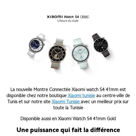
La nouvelle Montre Connectée Xiaomi watch S4 41mm
est
disponible chez notre boutique
Xiaomi tunisie
au centre-ville de
Tunis et sur notre site
Xiaomi Tunisie
avec un meilleur prix sur
toute la Tunisie
Disponible aussi en
Xiaomi Watch S4 41mm Gold
Une puissance qui fait la différence