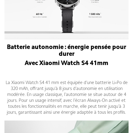
Batterie autonomie : énergie pensée pour
durer
Avec Xiaomi Watch S4 41mm
La Xiaomi Watch S4 41 mm est équipée d’une batterie Li‑Po de
320 mAh, offrant jusqu’à 8 jours d’autonomie en utilisation
modérée. En usage classique, l’autonomie se situe autour de 4
jours. Pour un usage intensif, avec l’écran Always-On activé et
toutes les fonctionnalités en marche, elle peut tenir jusqu’à 3
jours, garantissant ainsi une énergie adaptée à tous les profils.