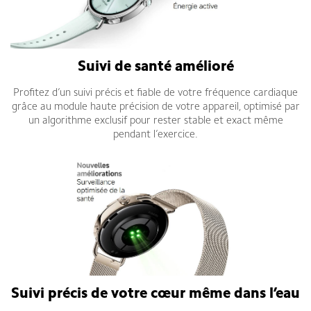
Suivi de santé amélioré
Profitez d’un suivi précis et fiable de votre fréquence cardiaque
grâce au module haute précision de votre appareil, optimisé par
un algorithme exclusif pour rester stable et exact même
pendant l’exercice.
Suivi précis de votre cœur même dans l’eau