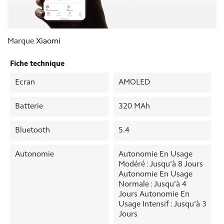
Marque
Xiaomi
Fiche technique
Ecran
AMOLED
Batterie
320 MAh
Bluetooth
5.4
Autonomie
Autonomie En Usage
Modéré : Jusqu'à 8 Jours
Autonomie En Usage
Normale : Jusqu'à 4
Jours Autonomie En
Usage Intensif : Jusqu'à 3
Jours