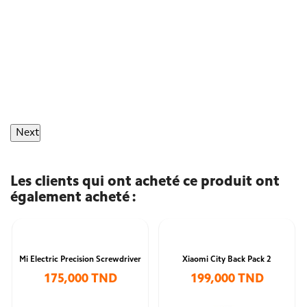
Next
Les clients qui ont acheté ce produit ont
également acheté :
Mi Electric Precision Screwdriver
Xiaomi City Back Pack 2
175,000 TND
199,000 TND