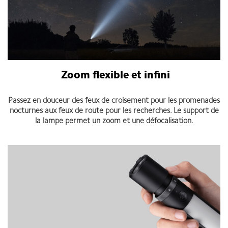
Zoom flexible et infini
Passez en douceur des feux de croisement pour les promenades
nocturnes aux feux de route pour les recherches. Le support de
la lampe permet un zoom et une défocalisation.