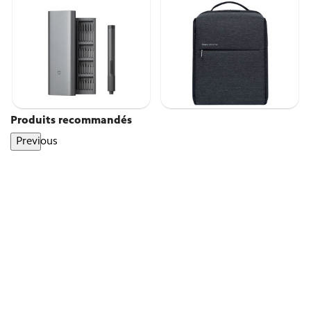
Produits recommandés
Previous