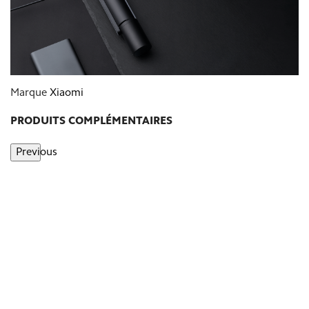
Marque
Xiaomi
PRODUITS COMPLÉMENTAIRES
Previous