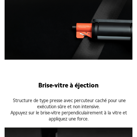
Brise-vitre à éjection
Structure de type presse avec percuteur caché pour une
exécution sûre et non intensive.
Appuyez sur le brise-vitre perpendiculairement à la vitre et
appliquez une force.