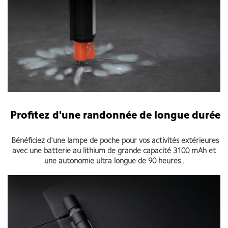
Profitez d'une randonnée de longue durée
Bénéficiez d'une lampe de poche pour vos activités extérieures
avec une batterie au lithium de grande capacité 3100 mAh et
une autonomie ultra longue de 90 heures .