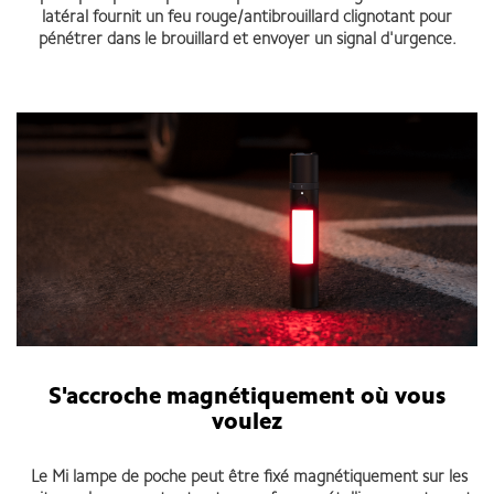
latéral fournit un feu rouge/antibrouillard clignotant pour
pénétrer dans le brouillard et envoyer un signal d'urgence.
S'accroche magnétiquement où vous
voulez
Le Mi lampe de poche peut être fixé magnétiquement sur les