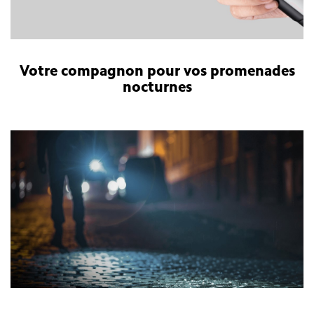
Votre compagnon pour vos promenades
nocturnes