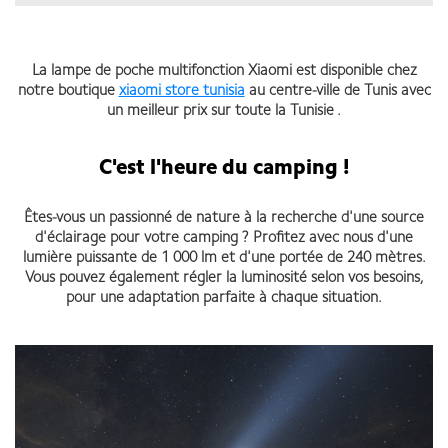
La lampe de poche multifonction Xiaomi est disponible chez
notre boutique
xiaomi store tunisia
au centre-ville de Tunis avec
un meilleur prix sur toute la Tunisie .
C'est l'heure du camping !
Êtes-vous un passionné de nature à la recherche d'une source
d'éclairage pour votre camping ? Profitez avec nous d'une
lumière puissante de 1 000 lm et d'une portée de 240 mètres.
Vous pouvez également régler la luminosité selon vos besoins,
pour une adaptation parfaite à chaque situation.