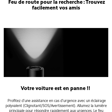
Feu de route pour la recherche : Trouvez
facilement vos amis
Votre voiture est en panne !!
Profitez d'une assistance en cas d'urgence avec un éclairage
polyvalent (Clignotant/SOS/Avertissement). Allumez la lumière
principale pour répondre rapidement aux urgences. Le feu