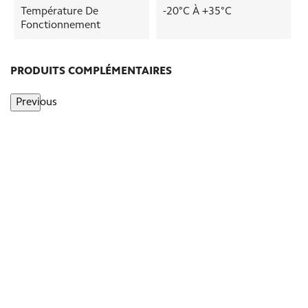
Température De
-20°C À +35°C
Fonctionnement
PRODUITS COMPLÉMENTAIRES
Previous