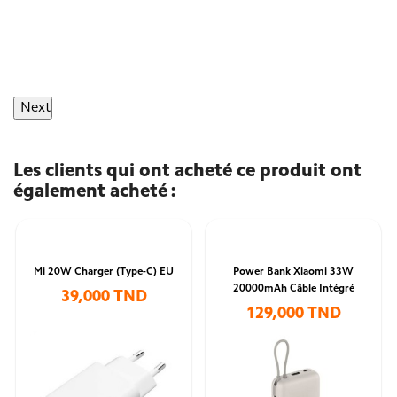
Next
Les clients qui ont acheté ce produit ont
également acheté :
Mi 20W Charger (Type-C) EU
Power Bank Xiaomi 33W
20000mAh Câble Intégré
39,000 TND
129,000 TND