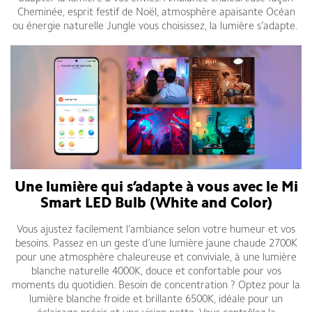
Cheminée, esprit festif de Noël, atmosphère apaisante Océan
ou énergie naturelle Jungle vous choisissez, la lumière s’adapte.
Une lumière qui s’adapte à vous avec le Mi
Smart LED Bulb (White and Color)
Vous ajustez facilement l’ambiance selon votre humeur et vos
besoins. Passez en un geste d’une lumière jaune chaude 2700K
pour une atmosphère chaleureuse et conviviale, à une lumière
blanche naturelle 4000K, douce et confortable pour vos
moments du quotidien. Besoin de concentration ? Optez pour la
lumière blanche froide et brillante 6500K, idéale pour un