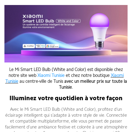
Le Mi Smart LED Bulb (White and Color) est disponible chez
notre site web
Xiaomi Tunisie
et chez notre boutique
Xiaomi
Tunisie
au centre-ville de Tunis
avec un meilleur prix sur toute la
Tunisie
.
Illuminez votre quotidien à votre façon
Avec le Mi Smart LED Bulb (White and Color), profitez d’un
éclairage intelligent qui s’adapte à votre style de vie. Connectée
et compatible multiplateforme, elle vous permet de passer
facilement d’une ambiance festive et colorée à une atmosphère