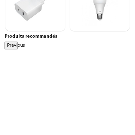
Produits recommandés
Previous