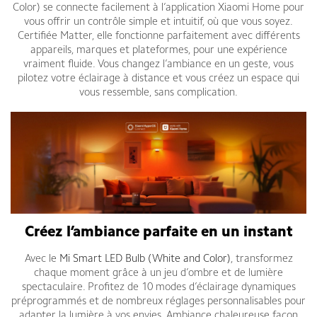
Color) se connecte facilement à l’application Xiaomi Home pour
vous offrir un contrôle simple et intuitif, où que vous soyez.
Certifiée Matter, elle fonctionne parfaitement avec différents
appareils, marques et plateformes, pour une expérience
vraiment fluide. Vous changez l’ambiance en un geste, vous
pilotez votre éclairage à distance et vous créez un espace qui
vous ressemble, sans complication.
Créez l’ambiance parfaite en un instant
Avec le
Mi Smart LED Bulb (White and Color)
, transformez
chaque moment grâce à un jeu d’ombre et de lumière
spectaculaire. Profitez de 10 modes d’éclairage dynamiques
préprogrammés et de nombreux réglages personnalisables pour
adapter la lumière à vos envies. Ambiance chaleureuse façon