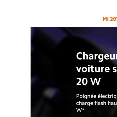
Mi 20