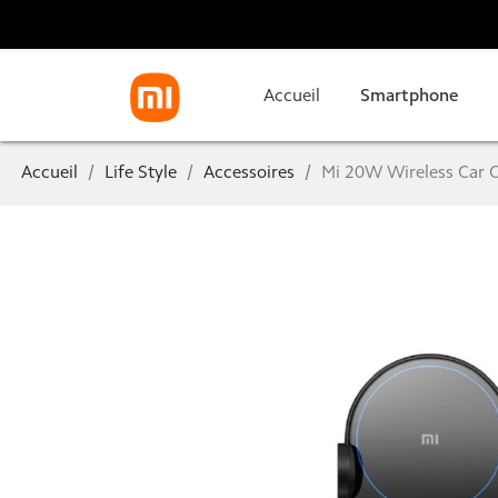
Accueil
Smartphone
Accueil
Life Style
Accessoires
Mi 20W Wireless Car Ch