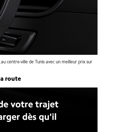
e
au centre-ville de Tunis avec un meilleur prix sur
la route