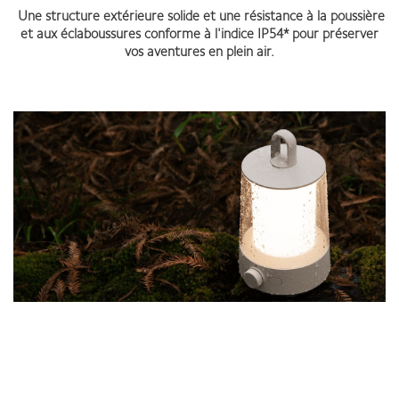
Une structure extérieure solide et une résistance à la poussière
et aux éclaboussures conforme à l'indice IP54* pour préserver
vos aventures en plein air.