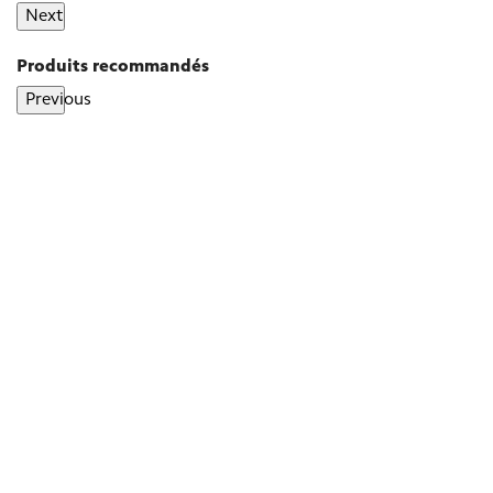
Next
Produits recommandés
Previous