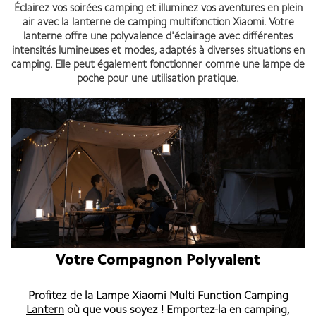
Éclairez vos soirées camping et illuminez vos aventures en plein
air avec la lanterne de camping multifonction Xiaomi. Votre
lanterne offre une polyvalence d'éclairage avec différentes
intensités lumineuses et modes, adaptés à diverses situations en
camping. Elle peut également fonctionner comme une lampe de
poche pour une utilisation pratique.
Votre Compagnon Polyvalent
Profitez de la
Lampe Xiaomi Multi Function Camping
Lantern
où que vous soyez ! Emportez-la en camping,