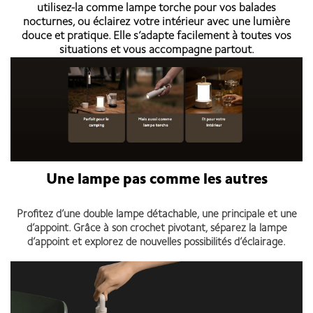
utilisez-la comme lampe torche pour vos balades
nocturnes, ou éclairez votre intérieur avec une lumière
douce et pratique. Elle s’adapte facilement à toutes vos
situations et vous accompagne partout.
Une lampe pas comme les autres
Profitez d’une double lampe détachable, une principale et une
d’appoint. Grâce à son crochet pivotant, séparez la lampe
d’appoint et explorez de nouvelles possibilités d’éclairage.