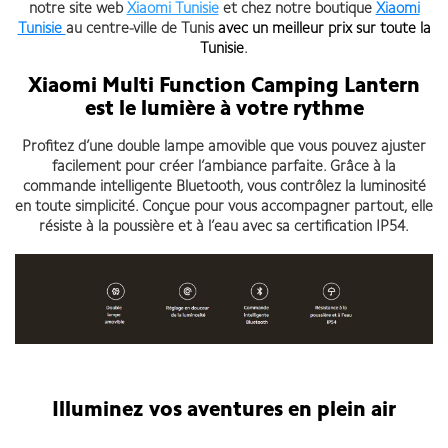
notre site web
Xiaomi Tunisie
et chez notre boutique
Xiaomi
Tunisie
au centre-ville de Tunis
avec un meilleur prix sur toute la
Tunisie
.
Xiaomi Multi Function Camping Lantern
est le lumière à votre rythme
Profitez d’une double lampe amovible que vous pouvez ajuster
facilement pour créer l’ambiance parfaite. Grâce à la
commande intelligente Bluetooth, vous contrôlez la luminosité
en toute simplicité. Conçue pour vous accompagner partout, elle
résiste à la poussière et à l’eau avec sa certification IP54.
Illuminez vos aventures en plein air