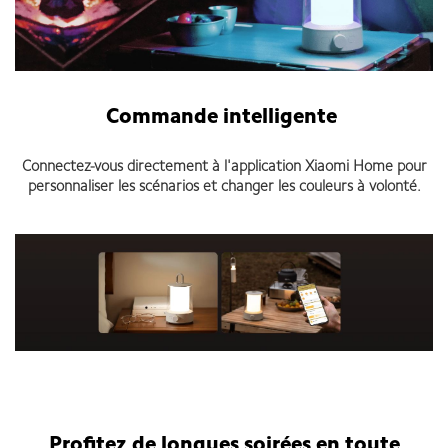
Commande intelligente
Connectez-vous directement à l'application Xiaomi Home pour
personnaliser les scénarios et changer les couleurs à volonté.
Profitez de longues soirées en toute