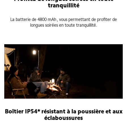
tranquillité
La batterie de 4800 mAh , vous permettant de profiter de
longues soirées en toute tranquillité.
Boîtier IP54* résistant à la poussière et aux
éclaboussures