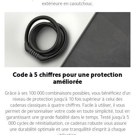
extérieure en caoutchouc.
Code à 5 chiffres pour une protection
améliorée
Grâce à ses 100 000 combinaisons possibles, vous bénéficiez d’un
niveau de protection jusqu’à 10 fois supérieur à celui des
cadenas classiques à quatre chiffres. Facile à utiliser, il vous
permet de personnaliser votre code en toute simplicité, tout en
garantissant une grande fiabilité dans le temps. Testé jusqu’à 5
000 cycles de réinitialisation, ce cadenas robuste vous assure
une durabilité optimale et une tranquillité d’esprit à chaque