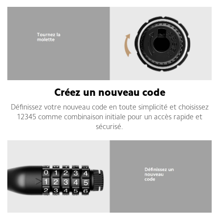
Créez un nouveau code
Définissez votre nouveau code en toute simplicité et choisissez
12345 comme combinaison initiale pour un accès rapide et
sécurisé.