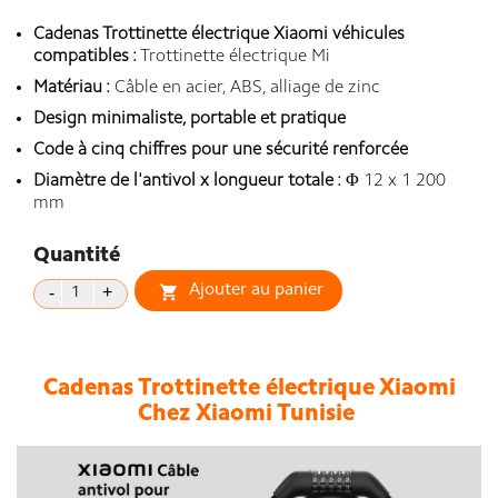
Cadenas Trottinette électrique Xiaomi véhicules
compatibles :
Trottinette électrique Mi
Matériau :
Câble en acier, ABS, alliage de zinc
Design minimaliste, portable et pratique
Code à cinq chiffres pour une sécurité renforcée
Diamètre de l'antivol x longueur totale :
Φ 12 x 1 200
mm
Quantité
Ajouter au panier

Cadenas Trottinette électrique Xiaomi
Chez Xiaomi Tunisie