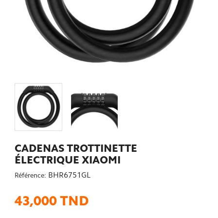
CADENAS TROTTINETTE
ÉLECTRIQUE XIAOMI
BHR6751GL
Référence:
43,000 TND