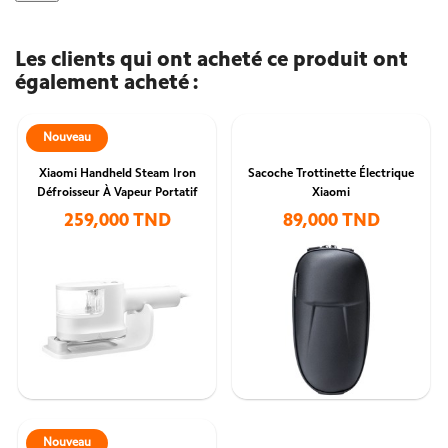
Les clients qui ont acheté ce produit ont
également acheté :
Nouveau
Xiaomi Handheld Steam Iron
Sacoche Trottinette Électrique
Défroisseur À Vapeur Portatif
Xiaomi
259,000 TND
89,000 TND
Nouveau