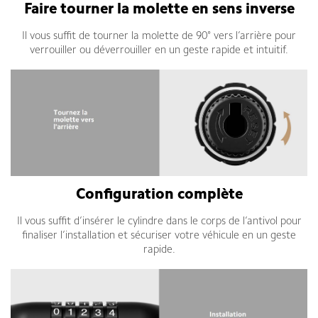
Faire tourner la molette en sens inverse
Il vous suffit de tourner la molette de 90° vers l’arrière pour
verrouiller ou déverrouiller en un geste rapide et intuitif.
Configuration complète
Il vous suffit d’insérer le cylindre dans le corps de l’antivol pour
finaliser l’installation et sécuriser votre véhicule en un geste
rapide.