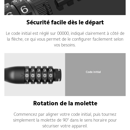
Sécurité facile dès le départ
Le code initial est réglé sur 00000, indiqué clairement à côté de
la flèche, ce qui vous permet de le configurer facilement selon
vos besoins.
Rotation de la molette
Commencez par aligner votre code initial, puis tournez
simplement la molette de 90° dans le sens horaire pour
sécuriser votre appareil.