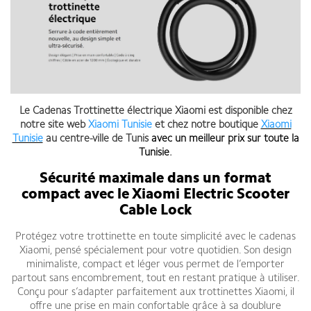
Le Cadenas Trottinette électrique Xiaomi est disponible chez
notre site web
Xiaomi Tunisie
et chez notre boutique
Xiaomi
Tunisie
au centre-ville de Tunis
avec un meilleur prix sur toute la
Tunisie
.
Sécurité maximale dans un format
compact avec le Xiaomi Electric Scooter
Cable Lock
Protégez votre trottinette en toute simplicité avec le cadenas
Xiaomi, pensé spécialement pour votre quotidien. Son design
minimaliste, compact et léger vous permet de l’emporter
partout sans encombrement, tout en restant pratique à utiliser.
Conçu pour s’adapter parfaitement aux trottinettes Xiaomi, il
offre une prise en main confortable grâce à sa doublure