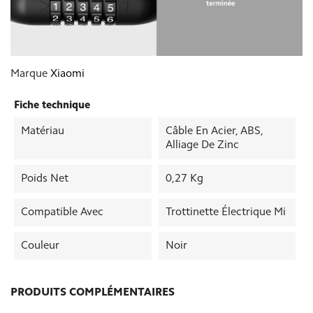
Marque
Xiaomi
Fiche technique
Matériau
Câble En Acier, ABS,
Alliage De Zinc
Poids Net
0,27 Kg
Compatible Avec
Trottinette Électrique Mi
Couleur
Noir
PRODUITS COMPLÉMENTAIRES