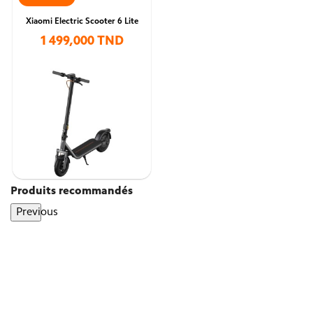
Xiaomi Electric Scooter 6 Lite
1 499,000 TND
Produits recommandés
Previous