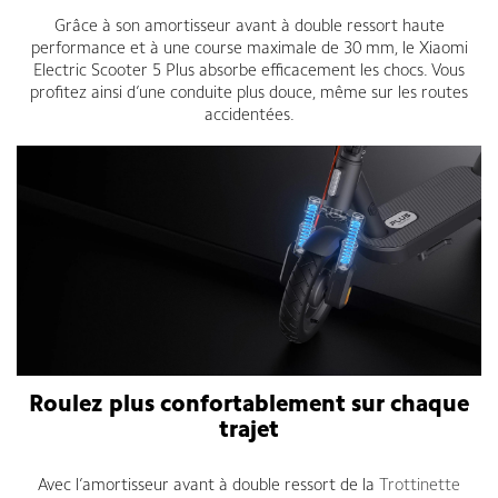
Grâce à son amortisseur avant à double ressort haute
performance et à une course maximale de 30 mm, le Xiaomi
Electric Scooter 5 Plus absorbe efficacement les chocs. Vous
profitez ainsi d’une conduite plus douce, même sur les routes
accidentées.
Roulez plus confortablement sur chaque
trajet
Avec l’amortisseur avant à double ressort de la
Trottinette