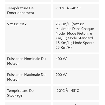
Température De
-10 °C À +40 °C
Fonctionnement
Vitesse Max
25 Km/h (vitesse
Maximale Dans Chaque
Mode : Mode Piéton : 6
Km/h ; Mode Standard :
15 Km/h ; Mode Sport :
25 Km/h)
Puissance Nominale Du
400 W
Moteur
Puissance Maximale Du
900 W
Moteur
Température De
-20°C À +45°C
Stockage