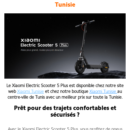
Tunisie
Le
Xiaomi Electric Scooter 5 Plus
est disponible chez notre site
web
Xiaomi Tunisie
et chez notre boutique
Xiaomi Tunisie
au
centre-ville de Tunis
avec un meilleur prix sur toute la Tunisie
.
Prêt pour des trajets confortables et
sécurisés ?
Avec le Xiaomi Electric Scooter 5 Plus, vous profitez de pneus