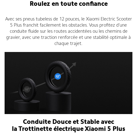
Roulez en toute confiance
Avec ses pneus tubeless de 12 pouces, le Xiaomi Electric Scooter
5 Plus franchit facilement les obstacles. Vous profitez d’une
conduite fluide sur les routes accidentées ou les chemins de
gravier, avec une traction renforcée et une stabilité optimale à
chaque trajet.
Conduite Douce et Stable avec
la
Trottinette électrique Xiaomi 5 Plus