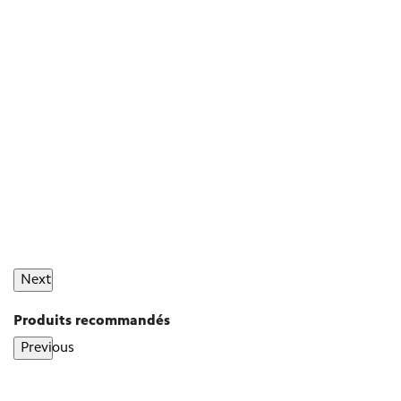
Next
Produits recommandés
Previous