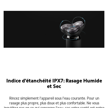
Indice d'étanchéité IPX7: Rasage Humide
et Sec
Rincez simplement l'appareil sous l'eau courante. Pour un
rasage plus propre, plus doux et plus confortable. Ne vous