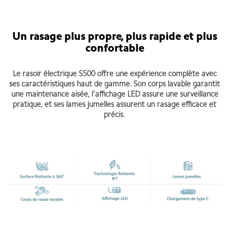
Un rasage plus propre, plus rapide et plus
confortable
Le rasoir électrique S500 offre une expérience complète avec
ses caractéristiques haut de gamme. Son corps lavable garantit
une maintenance aisée, l'affichage LED assure une surveillance
pratique, et ses lames jumelles assurent un rasage efficace et
précis.