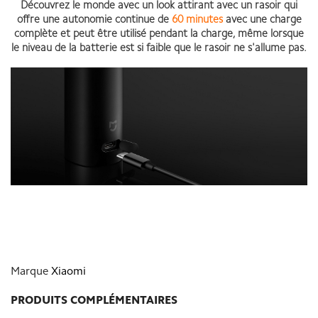
Découvrez le monde avec un look attirant avec un rasoir qui
offre une autonomie continue de
60 minutes
avec une charge
complète et peut être utilisé pendant la charge, même lorsque
le niveau de la batterie est si faible que le rasoir ne s'allume pas.
Marque
Xiaomi
PRODUITS COMPLÉMENTAIRES