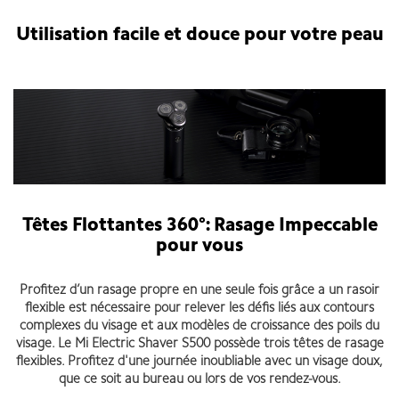
Utilisation facile et douce pour votre peau
Têtes Flottantes 360°: Rasage Impeccable
pour vous
Profitez d’un rasage propre en une seule fois grâce a un rasoir
flexible est nécessaire pour relever les défis liés aux contours
complexes du visage et aux modèles de croissance des poils du
visage. Le Mi Electric Shaver S500 possède trois têtes de rasage
flexibles. Profitez d'une journée inoubliable avec un visage doux,
que ce soit au bureau ou lors de vos rendez-vous.