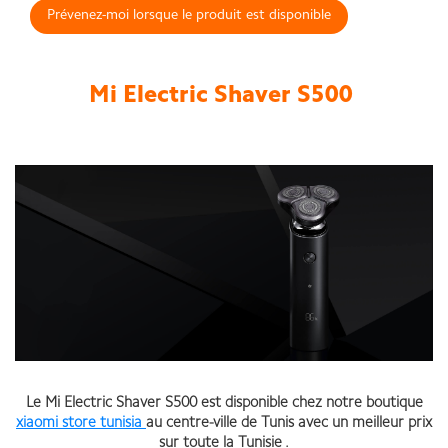
Prévenez-moi lorsque le produit est disponible
Mi Electric Shaver S500
Le Mi Electric Shaver S500 est disponible chez notre boutique
xiaomi store tunisia
au centre-ville de Tunis avec un meilleur prix
sur toute la Tunisie .