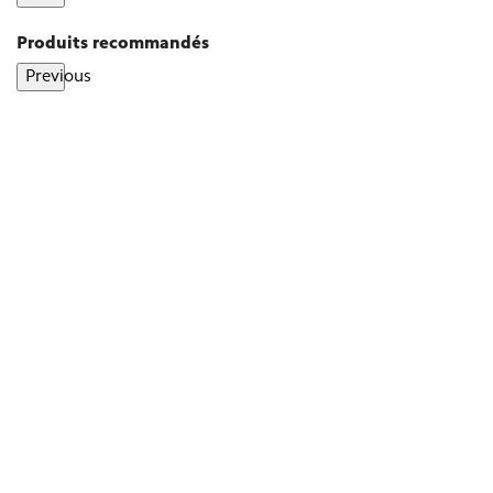
Produits recommandés
Previous