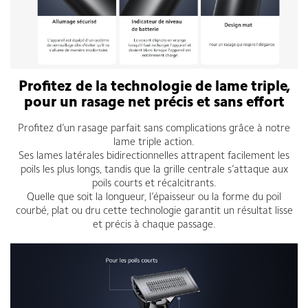
Profitez de la technologie de lame triple,
pour un rasage net précis et sans effort
Profitez d’un rasage parfait sans complications grâce à notre
lame triple action.
Ses lames latérales bidirectionnelles attrapent facilement les
poils les plus longs, tandis que la grille centrale s’attaque aux
poils courts et récalcitrants.
Quelle que soit la longueur, l’épaisseur ou la forme du poil
courbé, plat ou dru cette technologie garantit un résultat lisse
et précis à chaque passage.