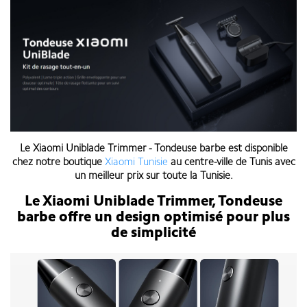
Le
Xiaomi Uniblade Trimmer - Tondeuse barbe
est disponible
chez notre boutique
Xiaomi Tunisie
au centre-ville de Tunis avec
un meilleur prix sur toute la Tunisie.
Le Xiaomi Uniblade Trimmer, Tondeuse
barbe offre un design
optimisé pour plus
de simplicité