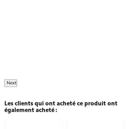
Next
Les clients qui ont acheté ce produit ont
également acheté :