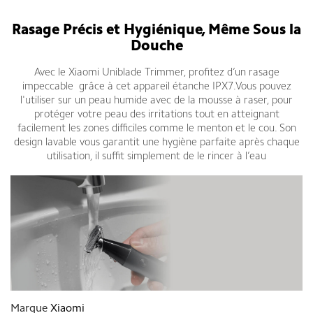
Xiaomi Uniblade Trimmer Tondeuse barbe
Rasage Précis et Hygiénique, Même Sous la
Douche
Avec le Xiaomi Uniblade Trimmer, profitez d’un rasage
impeccable grâce à cet appareil étanche IPX7.Vous pouvez
l'utiliser sur un peau humide avec de la mousse à raser, pour
protéger votre peau des irritations tout en atteignant
facilement les zones difficiles comme le menton et le cou. Son
design lavable vous garantit une hygiène parfaite après chaque
utilisation, il suffit
simplement de le rincer à l’eau
Marque
Xiaomi