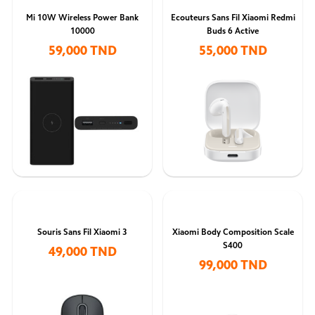
Mi 10W Wireless Power Bank
Ecouteurs Sans Fil Xiaomi Redmi
10000
Buds 6 Active
59,000 TND
55,000 TND
Souris Sans Fil Xiaomi 3
Xiaomi Body Composition Scale
S400
49,000 TND
99,000 TND