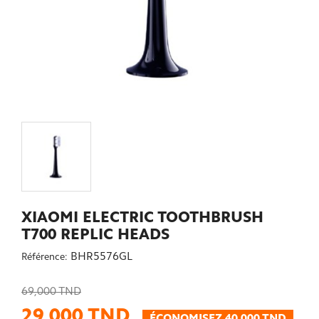
XIAOMI ELECTRIC TOOTHBRUSH
T700 REPLIC HEADS
BHR5576GL
Référence:
69,000 TND
29,000 TND