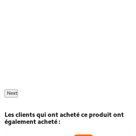
Next
Les clients qui ont acheté ce produit ont
également acheté :