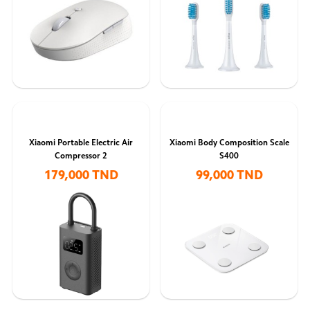
Xiaomi Portable Electric Air
Xiaomi Body Composition Scale
Compressor 2
S400
179,000 TND
99,000 TND