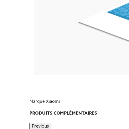
Marque
Xiaomi
PRODUITS COMPLÉMENTAIRES
Previous