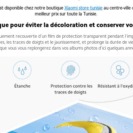
st disponible chez notre boutique
Xiaomi store tunisie
au centre-ville 
meilleur prix sur toute la Tunisie.
que pour éviter la décoloration et conserver
uement recouverte d'un film de protection transparent pendant l'impre
s, les traces de doigts et le jaunissement, et prolonge la durée de vie
sque vous vous replongerez dans vos albums photos d'ici quelques ann