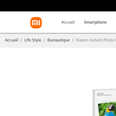
Accueil
Smartphone
Accueil
Life Style
Bureautique
Xiaomi Instant Photo 