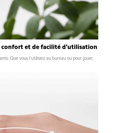
confort et de facilité d'utilisation
ants. Que vous l'utilisiez au bureau ou pour jouer,