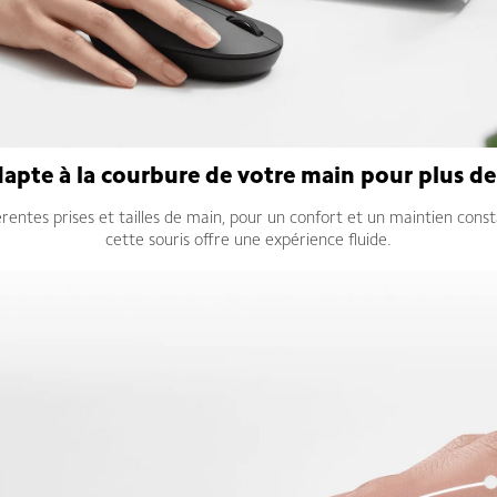
adapte à la courbure de votre main pour plus de 
rentes prises et tailles de main, pour un confort et un maintien const
cette souris offre une expérience fluide.