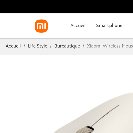
Accueil
Smartphone
Accueil
Life Style
Bureautique
Xiaomi Wireless Mouse