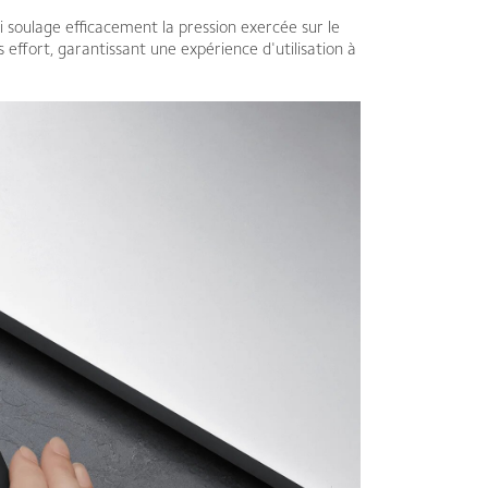
i soulage efficacement la pression exercée sur le
effort, garantissant une expérience d'utilisation à