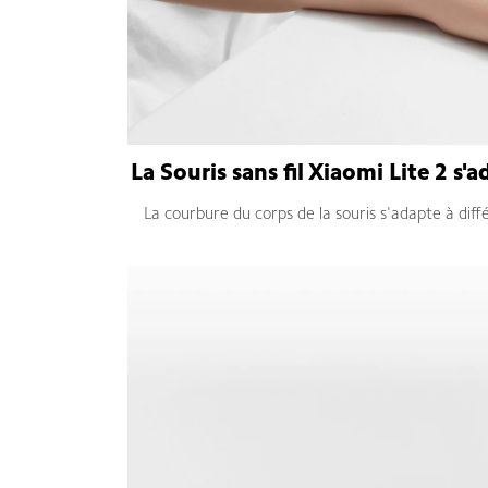
La Souris sans fil Xiaomi Lite 2 s'
La courbure du corps de la souris s'adapte à diffé