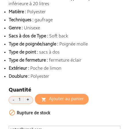
inférieure à 20 litres
Matière :
Polyester
Techniques :
gaufrage
Genre :
Unisexe
Sacs à dos de Type :
Soft back
Type de poignée/sangle :
Poignée molle
Type de point :
sacs à dos
Type de fermeture :
fermeture éclair
Extérieur :
Poche de limon
Doublure :
Polyester
Quantité
Ajouter au panier


Rupture de stock