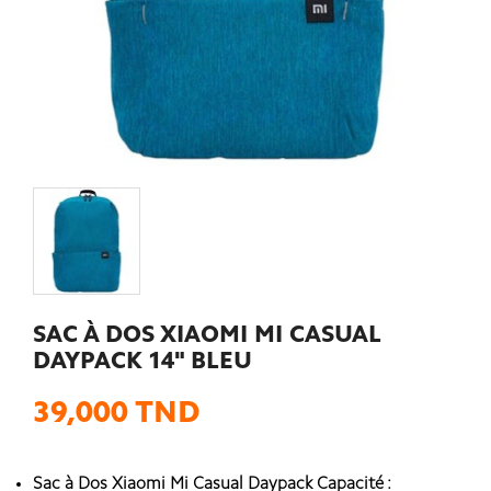
SAC À DOS XIAOMI MI CASUAL
DAYPACK 14" BLEU
39,000 TND
Sac à Dos Xiaomi Mi Casual Daypack Capacité :