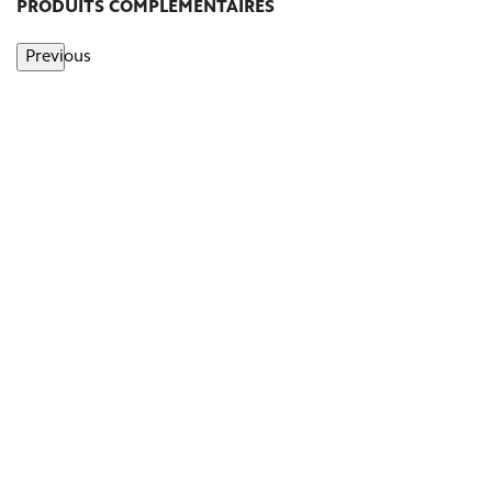
PRODUITS COMPLÉMENTAIRES
Previous