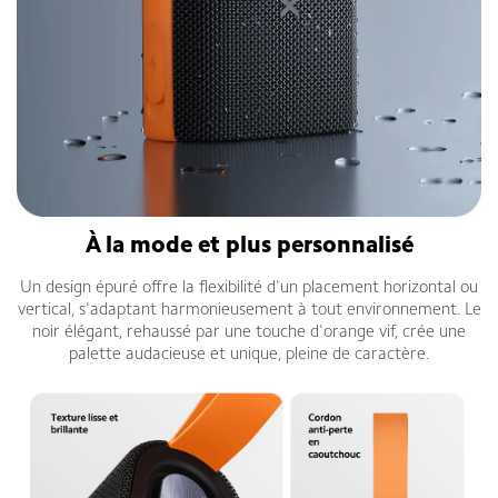
À la mode et plus personnalisé
Un design épuré offre la flexibilité d'un placement horizontal ou
vertical, s'adaptant harmonieusement à tout environnement. Le
noir élégant, rehaussé par une touche d'orange vif, crée une
palette audacieuse et unique, pleine de caractère.