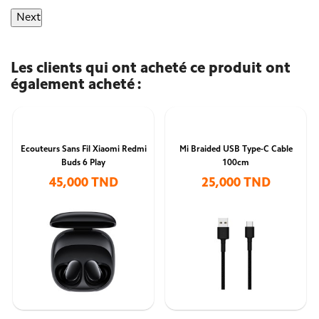
Next
Les clients qui ont acheté ce produit ont
également acheté :
Ecouteurs Sans Fil Xiaomi Redmi
Mi Braided USB Type-C Cable
Buds 6 Play
100cm
45,000 TND
25,000 TND