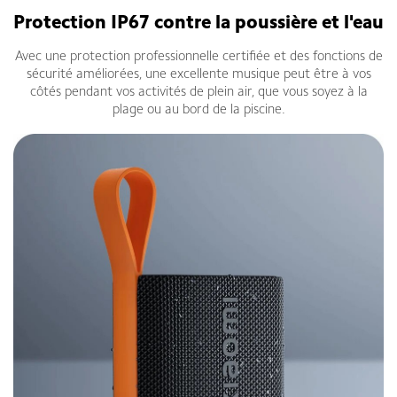
Protection IP67 contre la poussière et l'eau
Avec une protection professionnelle certifiée et des fonctions de
sécurité améliorées, une excellente musique peut être à vos
côtés pendant vos activités de plein air, que vous soyez à la
plage ou au bord de la piscine.