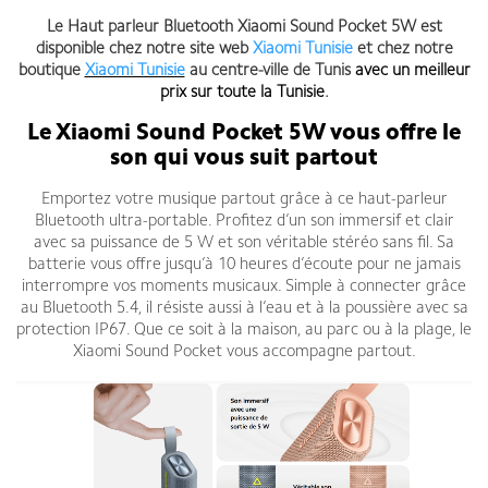
Le Haut parleur Bluetooth Xiaomi Sound Pocket 5W est
disponible chez notre site web
Xiaomi Tunisie
et chez notre
boutique
Xiaomi Tunisie
au centre-ville de Tunis
avec un meilleur
prix sur toute la Tunisie
.
Le Xiaomi Sound Pocket 5W vous offre le
son qui vous suit partout
Emportez votre musique partout grâce à ce haut-parleur
Bluetooth ultra-portable. Profitez d’un son immersif et clair
avec sa puissance de 5 W et son véritable stéréo sans fil. Sa
batterie vous offre jusqu’à 10 heures d’écoute pour ne jamais
interrompre vos moments musicaux. Simple à connecter grâce
au Bluetooth 5.4, il résiste aussi à l’eau et à la poussière avec sa
protection IP67. Que ce soit à la maison, au parc ou à la plage, le
Xiaomi Sound Pocket vous accompagne partout.