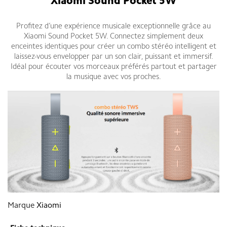
Xiaomi Sound Pocket 5W
Profitez d’une expérience musicale exceptionnelle grâce au
Xiaomi Sound Pocket 5W. Connectez simplement deux
enceintes identiques pour créer un combo stéréo intelligent et
laissez-vous envelopper par un son clair, puissant et immersif.
Idéal pour écouter vos morceaux préférés partout et partager
la musique avec vos proches.
Marque
Xiaomi