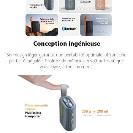
Conception ingénieuse
Son design léger garantit une portabilité optimale, offrant une
praticité inégalée. Profitez de mélodies envoûtantes où que
vous soyez, à tout moment.