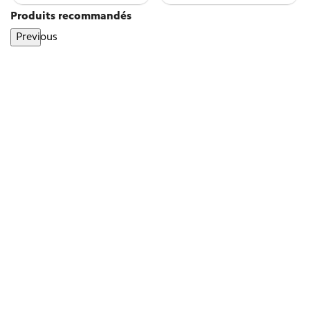
Produits recommandés
Previous