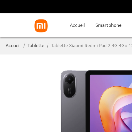
Accueil
Smartphone
Accueil
Tablette
Tablette Xiaomi Redmi Pad 2 4G 4Go 