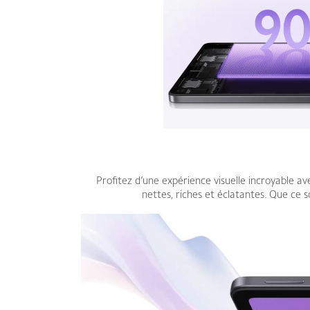
Profitez d’une expérience visuelle incroyable a
nettes, riches et éclatantes. Que ce s