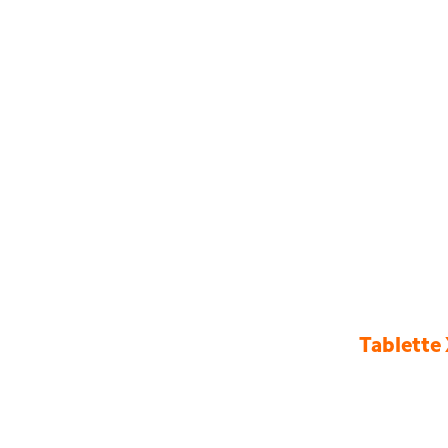
Tablette