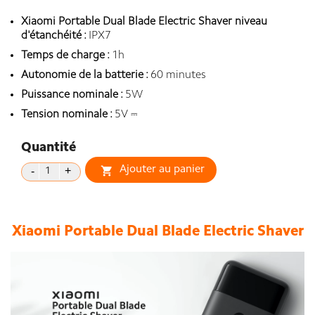
Xiaomi Portable Dual Blade Electric Shaver niveau
d'étanchéité :
IPX7
Temps de charge :
1h
Autonomie de la batterie :
60 minutes
Puissance nominale :
5W
Tension nominale :
5V ⎓
Quantité
Ajouter au panier

Xiaomi Portable Dual Blade Electric Shaver