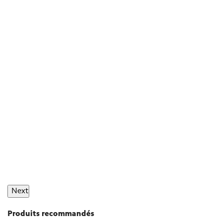
Next
Produits recommandés