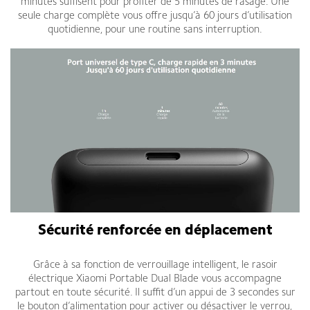
minutes suffisent pour profiter de 5 minutes de rasage. Une
seule charge complète vous offre jusqu’à 60 jours d’utilisation
quotidienne, pour une routine sans interruption.
Sécurité renforcée en déplacement
Grâce à sa fonction de verrouillage intelligent, le rasoir
électrique Xiaomi Portable Dual Blade vous accompagne
partout en toute sécurité. Il suffit d’un appui de 3 secondes sur
le bouton d’alimentation pour activer ou désactiver le verrou,