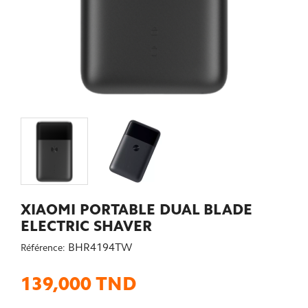
XIAOMI PORTABLE DUAL BLADE
ELECTRIC SHAVER
BHR4194TW
Référence:
139,000 TND