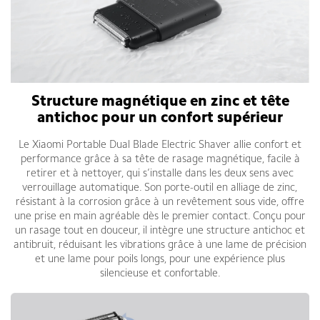
Structure magnétique en zinc et tête
antichoc pour un confort supérieur
Le Xiaomi Portable Dual Blade Electric Shaver allie confort et
performance grâce à sa tête de rasage magnétique, facile à
retirer et à nettoyer, qui s’installe dans les deux sens avec
verrouillage automatique. Son porte-outil en alliage de zinc,
résistant à la corrosion grâce à un revêtement sous vide, offre
une prise en main agréable dès le premier contact. Conçu pour
un rasage tout en douceur, il intègre une structure antichoc et
antibruit, réduisant les vibrations grâce à une lame de précision
et une lame pour poils longs, pour une expérience plus
silencieuse et confortable.