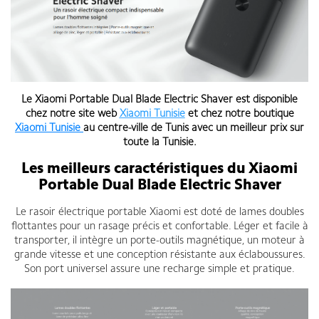
Le
Xiaomi Portable Dual Blade Electric Shaver
est disponible
chez notre site web
Xiaomi Tunisie
et chez notre boutique
Xiaomi Tunisie
au centre-ville de Tunis avec un meilleur prix sur
toute la Tunisie.
Les meilleurs caractéristiques du Xiaomi
Portable Dual Blade Electric Shaver
Le rasoir électrique portable Xiaomi est doté de lames doubles
flottantes pour un rasage précis et confortable. Léger et facile à
transporter, il intègre un porte-outils magnétique, un moteur à
grande vitesse et une conception résistante aux éclaboussures.
Son port universel assure une recharge simple et pratique.