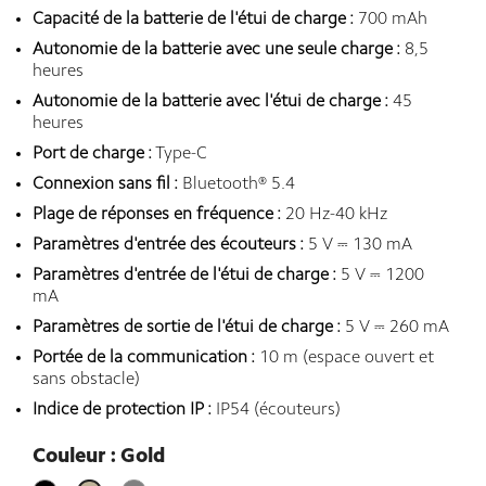
Capacité de la batterie de l'étui de charge :
700 mAh
Autonomie de la batterie avec une seule charge :
8,5
heures
Autonomie de la batterie avec l'étui de charge :
45
heures
Port de charge :
Type-C
Connexion sans fil :
Bluetooth® 5.4
Plage de réponses en fréquence :
20 Hz-40 kHz
Paramètres d'entrée des écouteurs :
5 V ⎓ 130 mA
Paramètres d'entrée de l'étui de charge :
5 V ⎓ 1200
mA
Paramètres de sortie de l'étui de charge :
5 V ⎓ 260 mA
Portée de la communication :
10 m (espace ouvert et
sans obstacle)
Indice de protection IP :
IP54 (écouteurs)
Couleur : Gold