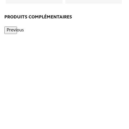
PRODUITS COMPLÉMENTAIRES
Previous