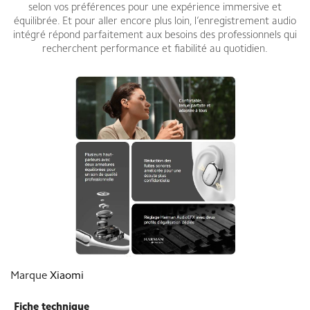
selon vos préférences pour une expérience immersive et
équilibrée. Et pour aller encore plus loin, l’enregistrement audio
intégré répond parfaitement aux besoins des professionnels qui
recherchent performance et fiabilité au quotidien.
Marque
Xiaomi
Fiche technique