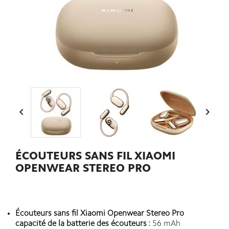


ÉCOUTEURS SANS FIL XIAOMI
OPENWEAR STEREO PRO
Écouteurs sans fil Xiaomi Openwear Stereo Pro
capacité de la batterie des écouteurs :
56 mAh