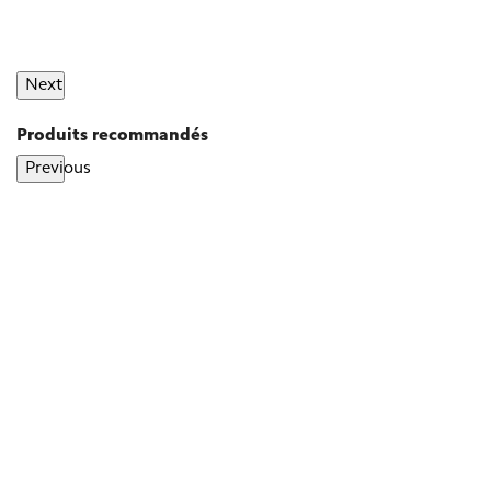
Next
Produits recommandés
Previous