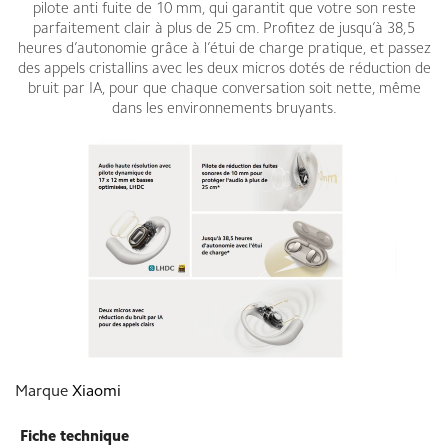
pilote anti fuite de 10 mm, qui garantit que votre son reste
parfaitement clair à plus de 25 cm. Profitez de jusqu’à 38,5
heures d’autonomie grâce à l’étui de charge pratique, et passez
des appels cristallins avec les deux micros dotés de réduction de
bruit par IA, pour que chaque conversation soit nette, même
dans les environnements bruyants.
Marque
Xiaomi
Fiche technique