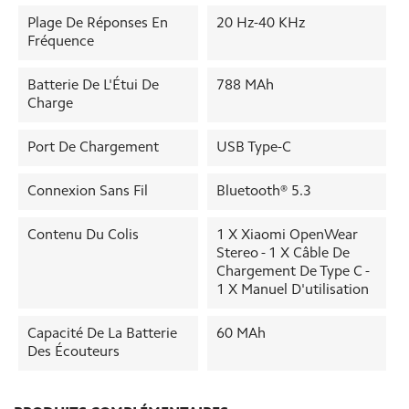
Plage De Réponses En
20 Hz-40 KHz
Fréquence
Batterie De L'Étui De
788 MAh
Charge
Port De Chargement
USB Type-C
Connexion Sans Fil
Bluetooth® 5.3
Contenu Du Colis
1 X Xiaomi OpenWear
Stereo - 1 X Câble De
Chargement De Type C -
1 X Manuel D'utilisation
Capacité De La Batterie
60 MAh
Des Écouteurs