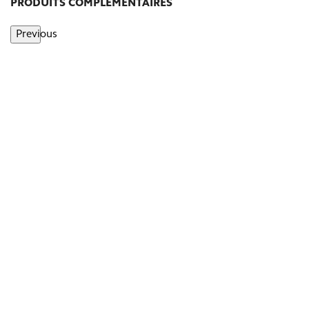
PRODUITS COMPLÉMENTAIRES
Previous