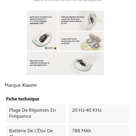
Marque
Xiaomi
Fiche technique
Plage De Réponses En
20 Hz-40 KHz
Fréquence
Batterie De L'Étui De
788 MAh