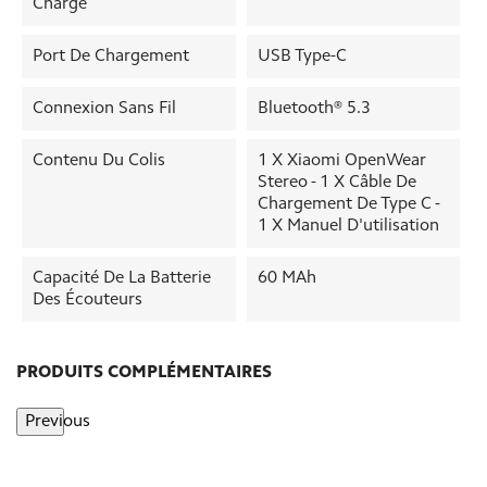
Charge
Port De Chargement
USB Type-C
Connexion Sans Fil
Bluetooth® 5.3
Contenu Du Colis
1 X Xiaomi OpenWear
Stereo - 1 X Câble De
Chargement De Type C -
1 X Manuel D'utilisation
Capacité De La Batterie
60 MAh
Des Écouteurs
PRODUITS COMPLÉMENTAIRES
Previous