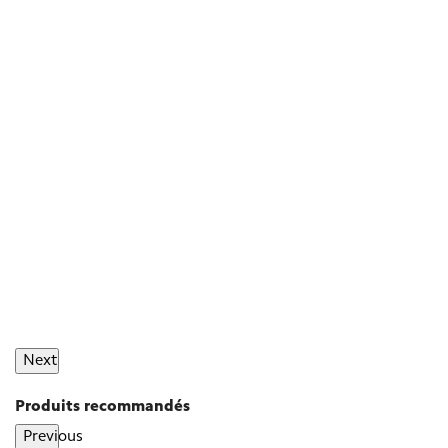
Next
Produits recommandés
Previous