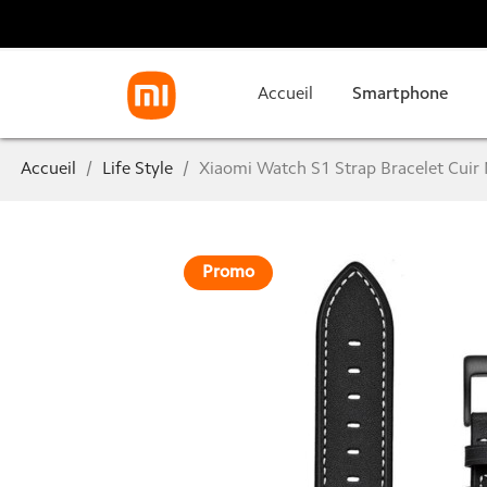
Accueil
Smartphone
Accueil
Life Style
Xiaomi Watch S1 Strap Bracelet Cuir 
Promo