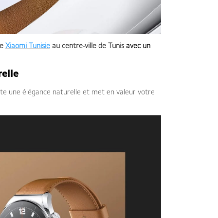
ue
Xiaomi Tunisie
au centre-ville de Tunis
avec un
elle
lète une élégance naturelle et met en valeur votre