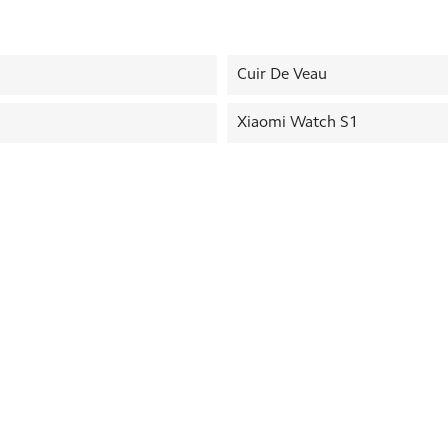
Cuir De Veau
Xiaomi Watch S1