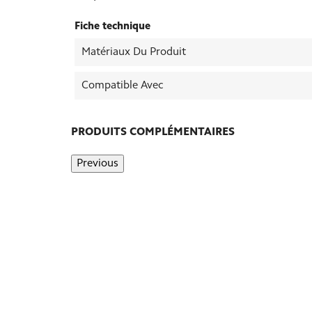
Fiche technique
Matériaux Du Produit
Compatible Avec
PRODUITS COMPLÉMENTAIRES
Previous