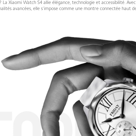
? La Xiaomi Watch S4 allie élégance, technologie et accessibilité. Avec
nalités avancées, elle s'impose comme une montre connectée haut