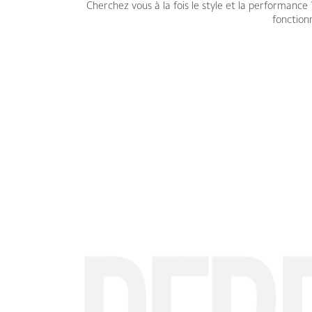
Cherchez vous à la fois le style et la performance 
fonction