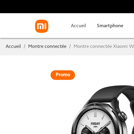
Accueil
Smartphone
Accueil
Montre connectée
Montre connectée Xiaomi W
Promo