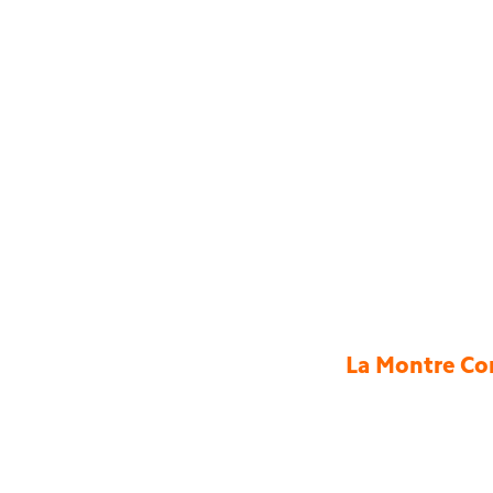
La Montre Con