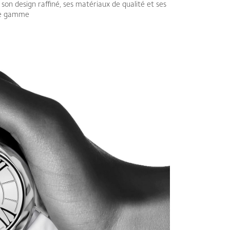
 son design raffiné, ses matériaux de qualité et ses
 de gamme