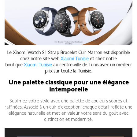
Le Xiaomi Watch S1 Strap Bracelet Cuir Marron est disponible
chez notre site web
Xiaomi Tunisie
et chez notre
boutique
Xiaomi Tunisie
au centre-ville de Tunis
avec un meilleur
prix sur toute la Tunisie
.
Une palette classique pour une élégance
intemporelle
Sublimez votre style avec une palette de couleurs sobres et
raffinées. Associé à un cuir d’exception, chaque détail reflète une
élégance naturelle et met en valeur votre sens du goût avec
distinction et modernité.