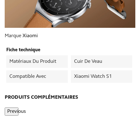
Marque
Xiaomi
Fiche technique
Matériaux Du Produit
Cuir De Veau
Compatible Avec
Xiaomi Watch S1
PRODUITS COMPLÉMENTAIRES
Previous