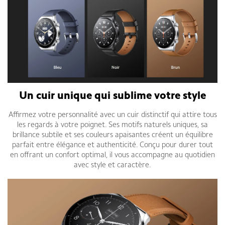
Un cuir unique qui sublime votre style
Affirmez votre personnalité avec un cuir distinctif qui attire tous
les regards à votre poignet. Ses motifs naturels uniques, sa
brillance subtile et ses couleurs apaisantes créent un équilibre
parfait entre élégance et authenticité. Conçu pour durer tout
en offrant un confort optimal, il vous accompagne au quotidien
avec style et caractère.