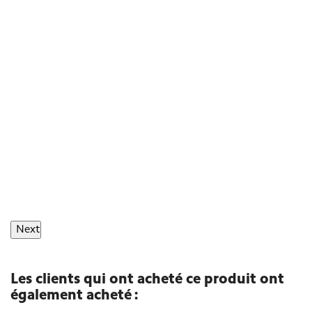
Next
Les clients qui ont acheté ce produit ont
également acheté :