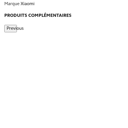
Marque
Xiaomi
PRODUITS COMPLÉMENTAIRES
Previous