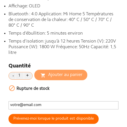
Affichage: OLED
Bluetooth : 4.0 Application: Mi Home 5 Températures
de conservation de la chaleur: 40° C / 50° C / 70° C /
80° C / 90° C
Temps d’ébullition: 5 minutes environ
Temps d’isolation: jusqu’à 12 heures Tension (V): 220V
Puissance (W): 1800 W Fréquence: 50Hz Capacité: 1,5
litre
Quantité
Ajouter au panier


Rupture de stock
Prévenez-moi lorsque le produit est disponible