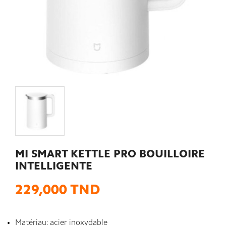
MI SMART KETTLE PRO BOUILLOIRE
INTELLIGENTE
229,000 TND
Matériau: acier inoxydable