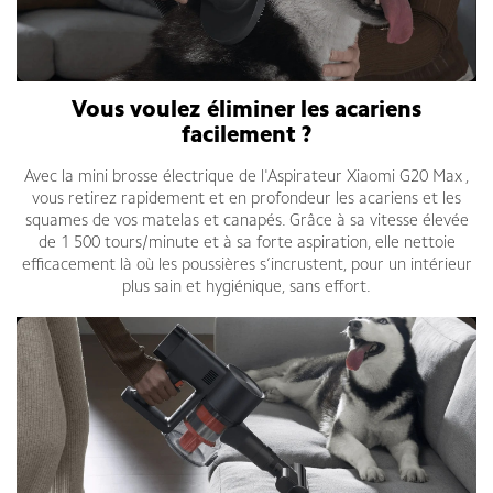
Vous voulez éliminer les acariens
facilement ?
Avec la mini brosse électrique de l'Aspirateur Xiaomi G20 Max ,
vous retirez rapidement et en profondeur les acariens et les
squames de vos matelas et canapés. Grâce à sa vitesse élevée
de 1 500 tours/minute et à sa forte aspiration, elle nettoie
efficacement là où les poussières s’incrustent, pour un intérieur
plus sain et hygiénique, sans effort.