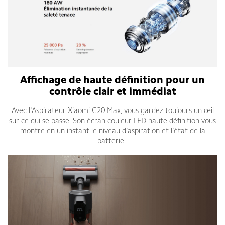
Affichage de haute définition pour un
contrôle clair et immédiat
Avec l'Aspirateur Xiaomi G20 Max, vous gardez toujours un œil
sur ce qui se passe. Son écran couleur LED haute définition vous
montre en un instant le niveau d’aspiration et l’état de la
batterie.