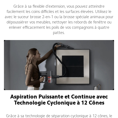
Grâce à sa flexible d’extension, vous pouvez atteindre
facilement les coins difficiles et les surfaces élevées. Utilisez le
avec le suceur brosse 2-en-1 ou la brosse spéciale animaux pour
dépoussiérer vos meubles, nettoyer les rebords de fenêtre ou
enlever efficacement les poils de vos compagnons à quatre
pattes.
Aspiration Puissante et Continue avec
Technologie Cyclonique à 12 Cônes
Grâce à sa technologie de séparation cyclonique à 12 cônes, le