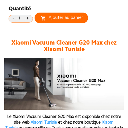
Quantité
Ajouter au panier

Xiaomi Vacuum Cleaner G20 Max chez
Xiaomi Tunisie
Le Xiaomi Vacuum Cleaner G20 Max est disponible chez notre
site web
Xiaomi Tunisie
et chez notre boutique
Xiaomi