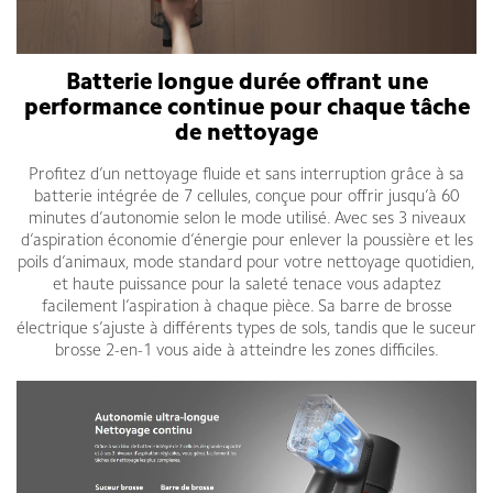
Batterie longue durée offrant une
performance continue pour chaque tâche
de nettoyage
Profitez d’un nettoyage fluide et sans interruption grâce à sa
batterie intégrée de 7 cellules, conçue pour offrir jusqu’à 60
minutes d’autonomie selon le mode utilisé. Avec ses 3 niveaux
d’aspiration économie d’énergie pour enlever la poussière et les
poils d’animaux, mode standard pour votre nettoyage quotidien,
et haute puissance pour la saleté tenace vous adaptez
facilement l’aspiration à chaque pièce. Sa barre de brosse
électrique s’ajuste à différents types de sols, tandis que le suceur
brosse 2-en-1 vous aide à atteindre les zones difficiles.