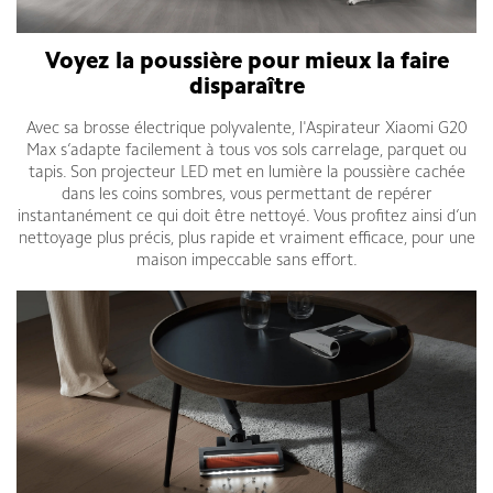
Voyez la poussière pour mieux la faire
disparaître
Avec sa brosse électrique polyvalente, l'Aspirateur Xiaomi G20
Max s’adapte facilement à tous vos sols carrelage, parquet ou
tapis. Son projecteur LED met en lumière la poussière cachée
dans les coins sombres, vous permettant de repérer
instantanément ce qui doit être nettoyé. Vous profitez ainsi d’un
nettoyage plus précis, plus rapide et vraiment efficace, pour une
maison impeccable sans effort.