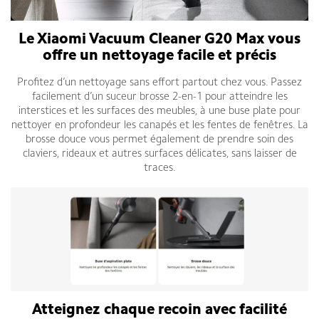
Le Xiaomi Vacuum Cleaner G20 Max vous
offre un nettoyage facile et précis
Profitez d’un nettoyage sans effort partout chez vous. Passez
facilement d’un suceur brosse 2-en-1 pour atteindre les
interstices et les surfaces des meubles, à une buse plate pour
nettoyer en profondeur les canapés et les fentes de fenêtres. La
brosse douce vous permet également de prendre soin des
claviers, rideaux et autres surfaces délicates, sans laisser de
traces.
Atteignez chaque recoin avec facilité