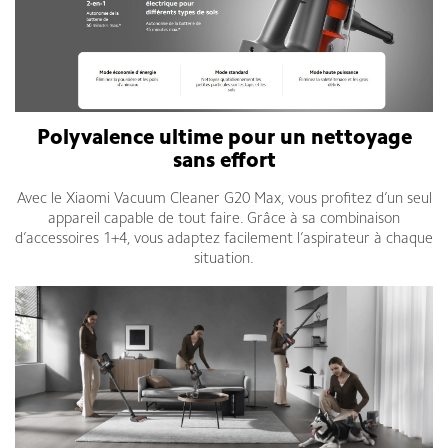
Polyvalence ultime pour un nettoyage
sans effort
Avec le Xiaomi Vacuum Cleaner G20 Max, vous profitez d’un seul
appareil capable de tout faire. Grâce à sa combinaison
d’accessoires 1+4, vous adaptez facilement l’aspirateur à chaque
situation.