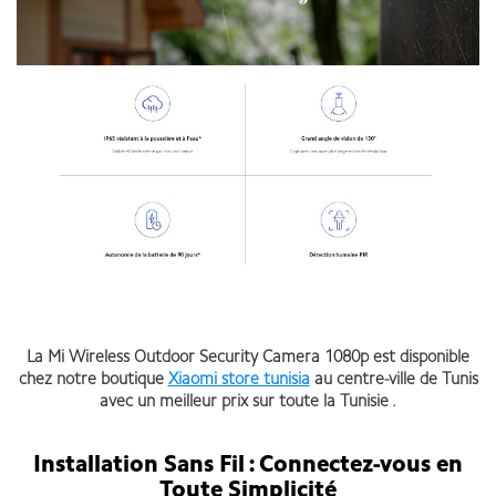
La Mi Wireless Outdoor Security Camera 1080p est disponible
chez notre boutique
Xiaomi store tunisia
au centre-ville de Tunis
avec un meilleur prix sur toute la Tunisie .
Installation Sans Fil : Connectez-vous en
Toute Simplicité