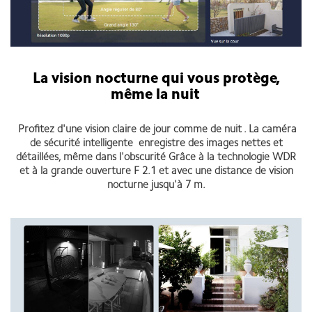
La vision nocturne qui vous protège,
même la nuit
Profitez d'une vision claire de jour comme de nuit . La caméra
de sécurité intelligente enregistre des images nettes et
détaillées, même dans l'obscurité Grâce à la technologie WDR
et à la grande ouverture F 2.1 et avec une distance de vision
nocturne jusqu'à 7 m.