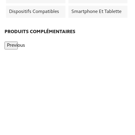
Dispositifs Compatibles
Smartphone Et Tablette
PRODUITS COMPLÉMENTAIRES
Previous