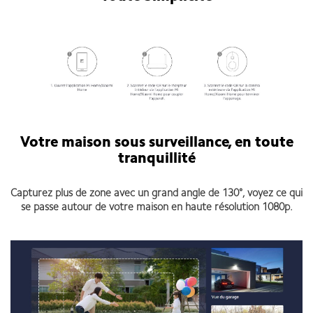
Votre maison sous surveillance, en toute
tranquillité
Capturez plus de zone avec un grand angle de 130°, voyez ce qui
se passe autour de votre maison en haute résolution 1080p.