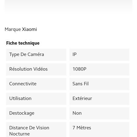
Marque
Xiaomi
Fiche technique
Type De Caméra
IP
Résolution Vidéos
1080P
Connectivite
Sans Fil
Utilisation
Extérieur
Destockage
Non
Distance De Vision
7 Mètres
Nocturne