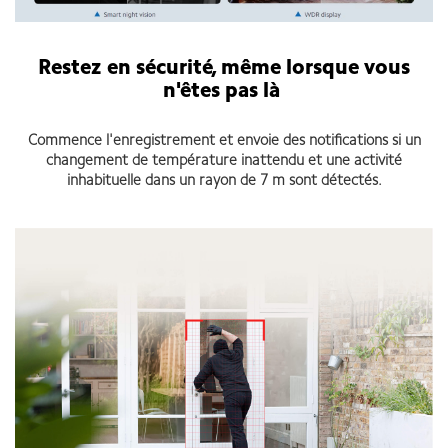
Restez en sécurité, même lorsque vous
n'êtes pas là
Commence l'enregistrement et envoie des notifications si un
changement de température inattendu et une activité
inhabituelle dans un rayon de 7 m sont détectés.