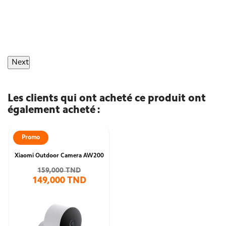
Next
Les clients qui ont acheté ce produit ont
également acheté :
Promo
Xiaomi Outdoor Camera AW200
159,000 TND
149,000 TND