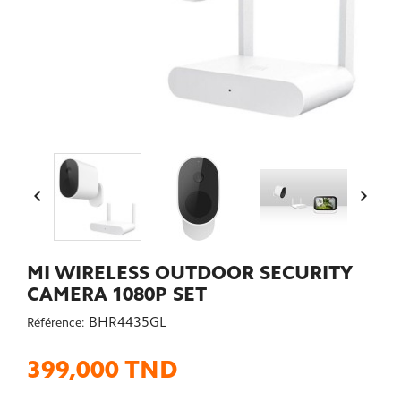


MI WIRELESS OUTDOOR SECURITY
CAMERA 1080P SET
BHR4435GL
Référence:
399,000 TND