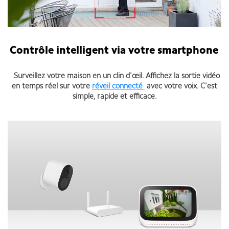
Contrôle intelligent via votre smartphone
Surveillez votre maison en un clin d'œil. Affichez la sortie vidéo
en temps réel sur votre
réveil connecté
avec votre voix. C'est
simple, rapide et efficace.