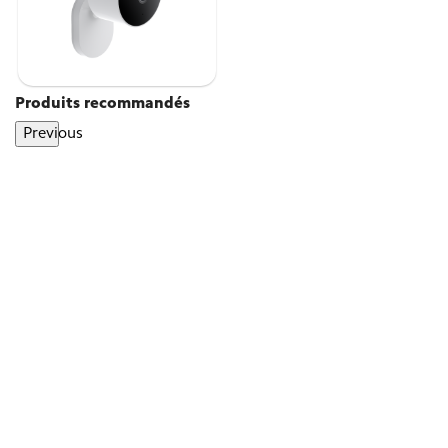
Produits recommandés
Previous