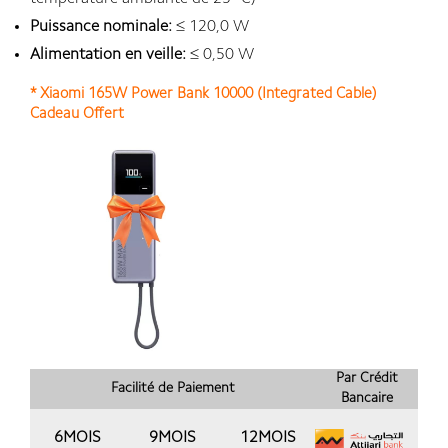
Puissance nominale:
≤ 120,0 W
Alimentation en veille:
≤ 0,50 W
* Xiaomi 165W Power Bank 10000 (Integrated Cable)
Cadeau Offert
Par Crédit
Facilité de Paiement
Bancaire
6MOIS
9MOIS
12MOIS