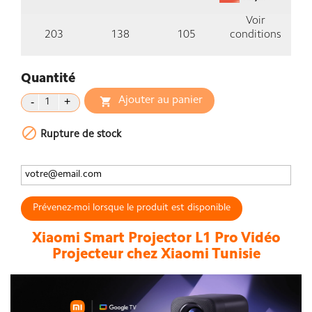
Voir
203
138
105
conditions
Quantité
Ajouter au panier


Rupture de stock
Prévenez-moi lorsque le produit est disponible
Xiaomi Smart Projector L1 Pro Vidéo
Projecteur chez Xiaomi Tunisie