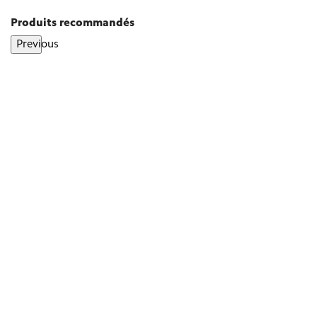
Produits recommandés
Previous