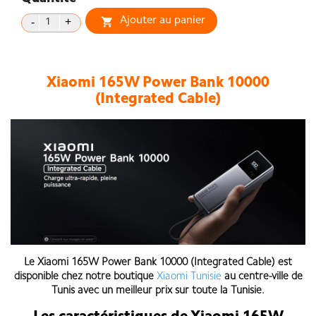
Ajouter au panier

Xiaomi 165W Power Bank 10000
(Integrated Cable)
Le
Xiaomi 165W Power Bank 10000 (Integrated Cable)
est
disponible chez notre boutique
Xiaomi Tunisie
au centre-ville de
Tunis avec un meilleur prix sur toute la Tunisie.