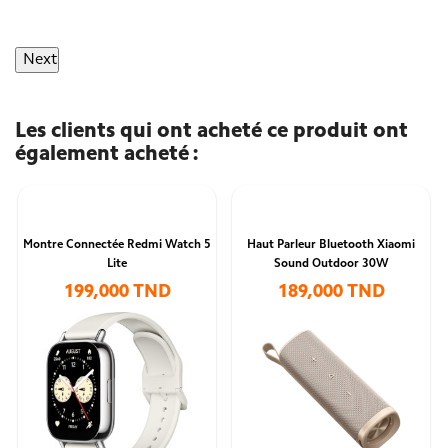
Next
Les clients qui ont acheté ce produit ont
également acheté :
Montre Connectée Redmi Watch 5
Haut Parleur Bluetooth Xiaomi
Lite
Sound Outdoor 30W
199,000 TND
189,000 TND