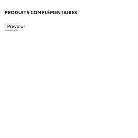
PRODUITS COMPLÉMENTAIRES
Previous