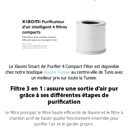
Le
Xiaomi Smart Air Purifier 4 Compact Filter
est disponible
chez notre boutique
Xiaomi Tunisie
au centre-ville de Tunis avec
un meilleur prix sur toute la Tunisie.
Filtre 3 en 1 : assure une sortie d'air pur
grâce à ses différentes étapes de
purification
Le filtre principal, le filtre haute efficacité de Xiaomi et le filtre à
charbon actif de haute qualité fonctionnent ensemble pour
purifier l'air et le garder propre.