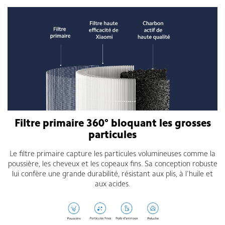
Filtre primaire 360° bloquant les grosses
particules
Le filtre primaire capture les particules volumineuses comme la
poussière, les cheveux et les copeaux fins. Sa conception robuste
lui confère une grande durabilité, résistant aux plis, à l'huile et
aux acides.