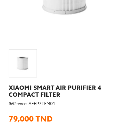
XIAOMI SMART AIR PURIFIER 4
COMPACT FILTER
AFEP7TFM01
Référence:
79,000 TND