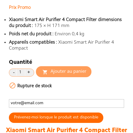
Prix Promo
Xiaomi Smart Air Purifier 4 Compact Filter dimensions
du produit :
175 × H 171 mm
Poids net du produit :
Environ 0,4 kg
Appareils compatibles :
Xiaomi Smart Air Purifier 4
Compact
Quantité
Ajouter au panier


Rupture de stock
Prévenez-moi lorsque le produit est disponible
Xiaomi Smart Air Purifier 4 Compact Filter