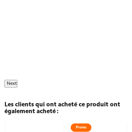
Next
Les clients qui ont acheté ce produit ont
également acheté :
Promo