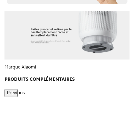
Marque
Xiaomi
PRODUITS COMPLÉMENTAIRES
Previous