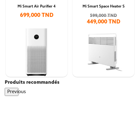
Mi Smart Air Purifier 4
Mi Smart Space Heater S
699,000 TND
599,000 TND
449,000 TND
Produits recommandés
Previous