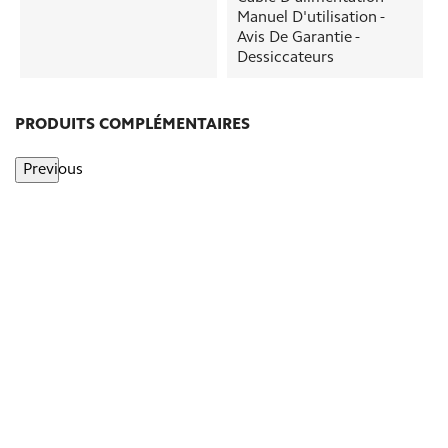
Manuel D'utilisation -
Avis De Garantie -
Dessiccateurs
PRODUITS COMPLÉMENTAIRES
Previous