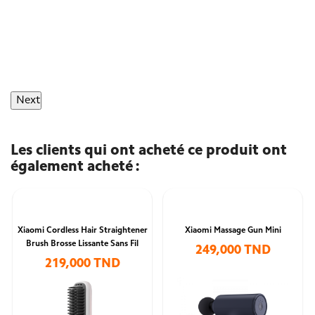
Next
Les clients qui ont acheté ce produit ont
également acheté :
Xiaomi Cordless Hair Straightener
Xiaomi Massage Gun Mini
Brush Brosse Lissante Sans Fil
249,000 TND
219,000 TND