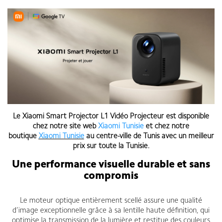
Le
Xiaomi Smart Projector L1 Vidéo Projecteur est disponible
chez notre site web
Xiaomi Tunisie
et chez notre
boutique
Xiaomi Tunisie
au centre-ville de Tunis
avec un meilleur
prix sur toute la Tunisie
.
Une performance visuelle durable et sans
compromis
Le moteur optique entièrement scellé assure une qualité
d’image exceptionnelle grâce à sa lentille haute définition, qui
optimise la transmission de la lumière et restitue des couleurs