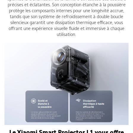
précises et éclatantes. Son conception étanche à la poussière
protège les composants internes pour une longévité accrue,
tandis que son système de refroidissement à double boucle
silencieux garantit une dissipation thermique efficace, vous
offrant une expérience visuelle fluide et immersive à chaque
utilisation.