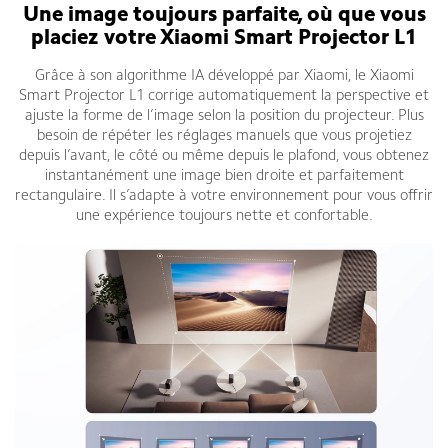
Une image toujours parfaite, où que vous
placiez votre Xiaomi Smart Projector L1
Grâce à son algorithme IA développé par Xiaomi, le Xiaomi
Smart Projector L1 corrige automatiquement la perspective et
ajuste la forme de l’image selon la position du projecteur. Plus
besoin de répéter les réglages manuels que vous projetiez
depuis l’avant, le côté ou même depuis le plafond, vous obtenez
instantanément une image bien droite et parfaitement
rectangulaire. Il s’adapte à votre environnement pour vous offrir
une expérience toujours nette et confortable.