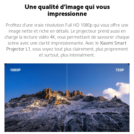
Une qualité d’image qui vous
impressionne
Profitez d’une vraie résolution Full HD 1080p qui vous offre une
image nette et riche en détails. Le projecteur prend aussi en
charge la lecture vidéo 4K, vous permettant de savourer chaque
scène avec une clarté impressionnante. Avec le
Xiaomi Smart
Projector L1
, vous voyez tout plus clairement, plus proprement
et surtout, plus intensément.