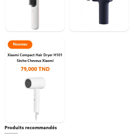
Nouveau
Xiaomi Compact Hair Dryer H101
Sèche-Cheveux Xiaomi
79,000 TND
Produits recommandés