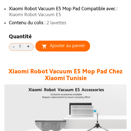
Xiaomi Robot Vacuum E5 Mop Pad Compatible avec :
Xiaomi Robot Vacuum E5
Contenu du colis :
2 lavettes
Quantité
Ajouter au panier

Xiaomi Robot Vacuum E5 Mop Pad Chez
Xiaomi Tunisie