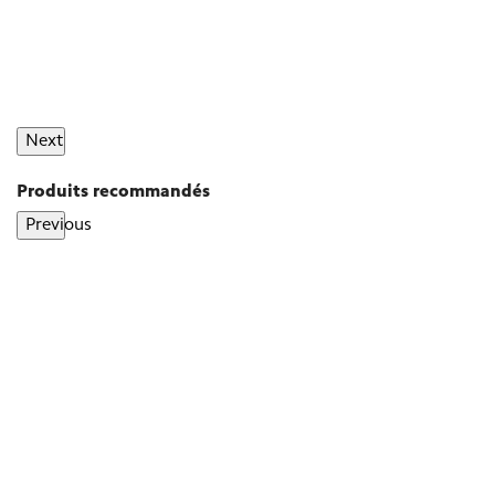
Next
Produits recommandés
Previous