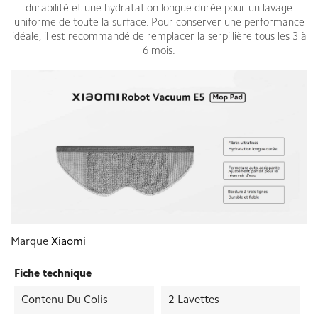
durabilité et une hydratation longue durée pour un lavage
uniforme de toute la surface. Pour conserver une performance
idéale, il est recommandé de remplacer la serpillière tous les 3 à
6 mois.
Marque
Xiaomi
Fiche technique
Contenu Du Colis
2 Lavettes