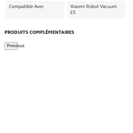
Compatible Avec
Xiaomi Robot Vacuum
E5
PRODUITS COMPLÉMENTAIRES
Previous