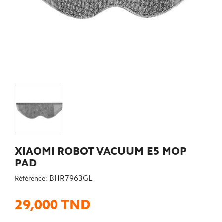
XIAOMI ROBOT VACUUM E5 MOP
PAD
BHR7963GL
Référence:
29,000 TND