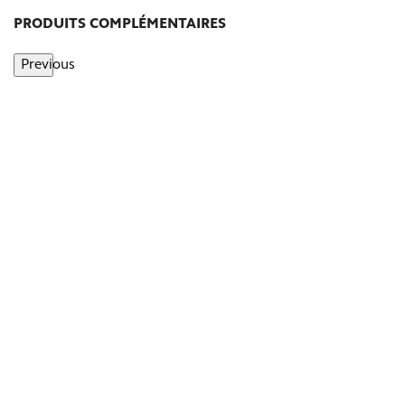
PRODUITS COMPLÉMENTAIRES
Previous