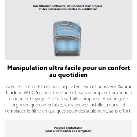
Manipulation ultra facile pour un confort
au quotidien
Avec le filtre du Filtres pour aspirateur eau et poussière
Xiaomi
Truclean W10 Pro
, profitez d’une utilisation simple et pratique à
chaque nettoyage. Grâce à sa taille compacte et sa poignée
ergonomique confortable, vous pouvez installer, retirer et
remplacer le filtre en quelques secondes seulement, sans effort.