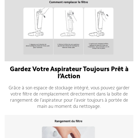
Gardez Votre Aspirateur Toujours Prêt à
l’Action
Grâce à son espace de stockage intégré, vous pouvez garder
votre filtre de remplacement directement dans la boîte de
rangement de l’aspirateur pour l’avoir toujours à portée de
main au moment du nettoyage.