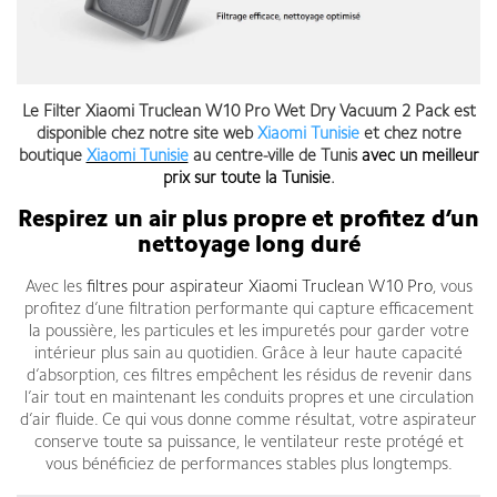
Le Filter Xiaomi Truclean W10 Pro Wet Dry Vacuum 2 Pack est
disponible chez notre site web
Xiaomi Tunisie
et chez notre
boutique
Xiaomi Tunisie
au centre-ville de Tunis
avec un meilleur
prix sur toute la Tunisie
.
Respirez un air plus propre et profitez d’un
nettoyage long duré
Avec les
filtres pour aspirateur Xiaomi Truclean W10 Pro
, vous
profitez d’une filtration performante qui capture efficacement
la poussière, les particules et les impuretés pour garder votre
intérieur plus sain au quotidien. Grâce à leur haute capacité
d’absorption, ces filtres empêchent les résidus de revenir dans
l’air tout en maintenant les conduits propres et une circulation
d’air fluide. Ce qui vous donne comme résultat, votre aspirateur
conserve toute sa puissance, le ventilateur reste protégé et
vous bénéficiez de performances stables plus longtemps.