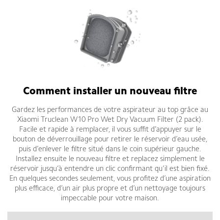
Comment installer un nouveau filtre
Gardez les performances de votre aspirateur au top grâce au
Xiaomi Truclean W10 Pro Wet Dry Vacuum Filter (2 pack).
Facile et rapide à remplacer, il vous suffit d’appuyer sur le
bouton de déverrouillage pour retirer le réservoir d’eau usée,
puis d’enlever le filtre situé dans le coin supérieur gauche.
Installez ensuite le nouveau filtre et replacez simplement le
réservoir jusqu’à entendre un clic confirmant qu’il est bien fixé.
En quelques secondes seulement, vous profitez d’une aspiration
plus efficace, d’un air plus propre et d’un nettoyage toujours
impeccable pour votre maison.