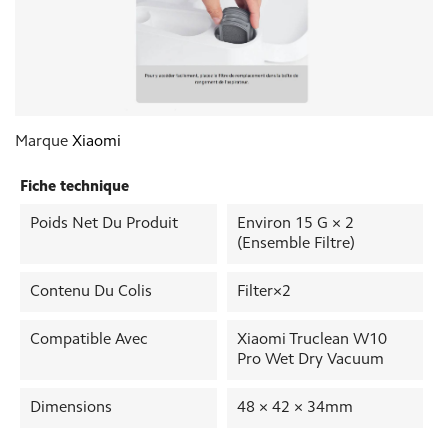
Marque
Xiaomi
Fiche technique
Poids Net Du Produit
Environ 15 G × 2
(ensemble Filtre)
Contenu Du Colis
Filter×2
Compatible Avec
Xiaomi Truclean W10
Pro Wet Dry Vacuum
Dimensions
48 × 42 × 34mm