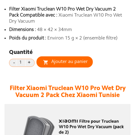
Filter Xiaomi Truclean W10 Pro Wet Dry Vacuum 2
Pack Compatible avec :
Xiaomi Truclean W10 Pro Wet
Dry Vacuum
Dimensions :
48 × 42 × 34mm
Poids du produit :
Environ 15 g × 2 (ensemble filtre)
Quantité
Ajouter au panier

Filter Xiaomi Truclean W10 Pro Wet Dry
Vacuum 2 Pack Chez Xiaomi Tunisie