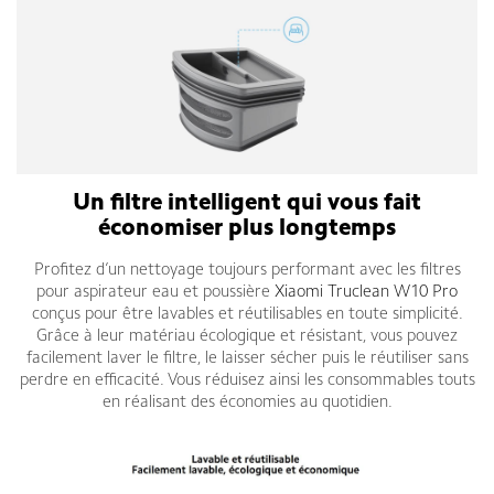
Un filtre intelligent qui vous fait
économiser plus longtemps
Profitez d’un nettoyage toujours performant avec les filtres
pour aspirateur eau et poussière
Xiaomi Truclean W10 Pro
conçus pour être lavables et réutilisables en toute simplicité.
Grâce à leur matériau écologique et résistant, vous pouvez
facilement laver le filtre, le laisser sécher puis le réutiliser sans
perdre en efficacité. Vous réduisez ainsi les consommables touts
en réalisant des économies au quotidien.