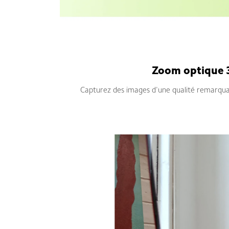
Zoom optique 3
Capturez des images d'une qualité remarquabl