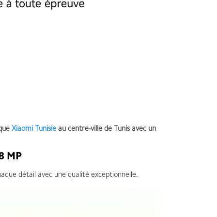
ique
Xiaomi Tunisie
au centre-ville de Tunis avec un
08 MP
aque détail avec une qualité exceptionnelle.