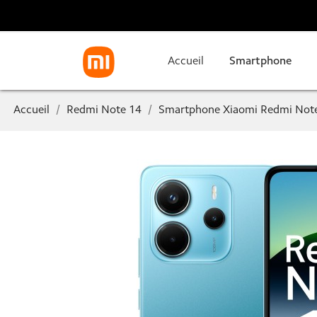
Accueil
Smartphone
Accueil
Redmi Note 14
Smartphone Xiaomi Redmi Not