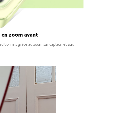
e en zoom avant
raditionnels grâce au zoom sur capteur et aux