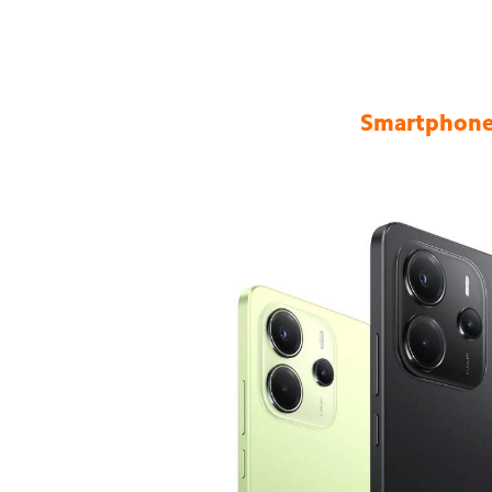
Smartphone 