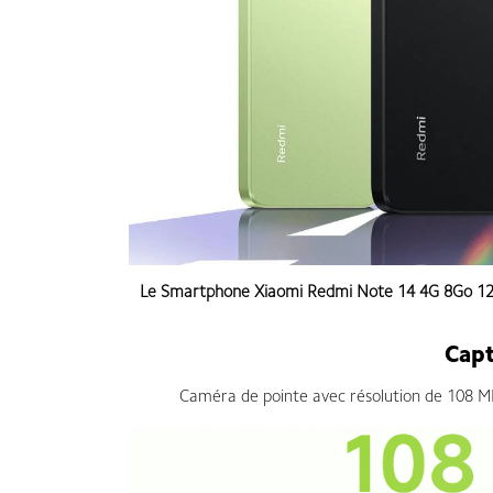
Le
Smartphone Xiaomi Redmi Note 14 4G 8Go 1
Capt
Caméra de pointe avec résolution de 108 MP,