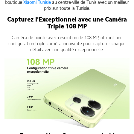
boutique
Xiaomi Tunisie
au centre-ville de Tunis avec un meilleur
prix sur toute la Tunisie.
Capturez l'Exceptionnel avec une Caméra
Triple 108 MP
Caméra de pointe avec résolution de 108 MP, offrant une
configuration triple caméra innovante pour capturer chaque
détail avec une qualité exceptionnelle.