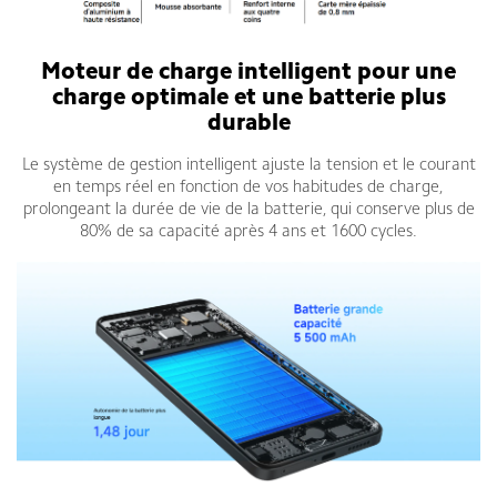
Moteur de charge intelligent pour une
charge optimale et une batterie plus
durable
Le système de gestion intelligent ajuste la tension et le courant
en temps réel en fonction de vos habitudes de charge,
prolongeant la durée de vie de la batterie, qui conserve plus de
80% de sa capacité après 4 ans et 1600 cycles.