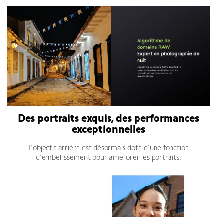
Des portraits exquis, des performances
exceptionnelles
L'objectif arrière est désormais doté d'une fonction
d'embellissement pour améliorer les portraits.