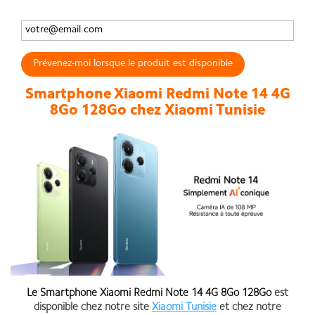
Prévenez-moi lorsque le produit est disponible
Smartphone Xiaomi Redmi Note 14 4G
8Go 128Go chez Xiaomi Tunisie
Le
Smartphone Xiaomi Redmi Note 14 4G 8Go 128Go
est
disponible chez notre site
Xiaomi Tunisie
et chez notre