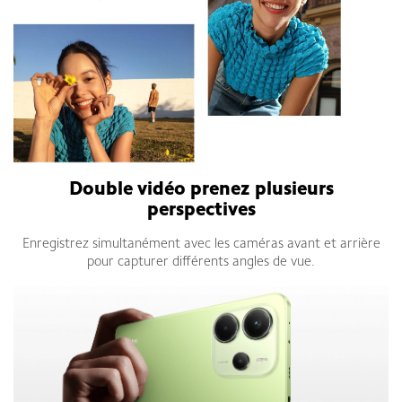
Double vidéo prenez plusieurs
perspectives
Enregistrez simultanément avec les caméras avant et arrière
pour capturer différents angles de vue.