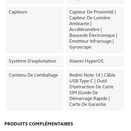
Capteurs
Capteur De Proximité |
Capteur De Lumière
Ambiante |
Accéléromètre |
Boussole Électronique |
Émetteur Infrarouge |
Gyroscope
Système D'exploitation
Xiaomi HyperOS
Contenu De L'emballage
Redmi Note 14 | Câble
USB Type-C | Outil
D'extraction De Carte
SIM |Guide De
Démarrage Rapide |
Carte De Garantie
PRODUITS COMPLÉMENTAIRES