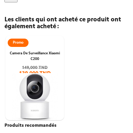
Les clients qui ont acheté ce produit ont
également acheté :
Promo
Camera De Surveillance Xiaomi
C200
149,000 TND
139,000 TND
Produits recommandés