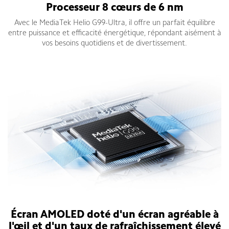
Processeur 8 cœurs de 6 nm
Avec le MediaTek Helio G99-Ultra, il offre un parfait équilibre
entre puissance et efficacité énergétique, répondant aisément à
vos besoins quotidiens et de divertissement.
Écran AMOLED doté d'un écran agréable à
l'œil et d'un taux de rafraîchissement élevé