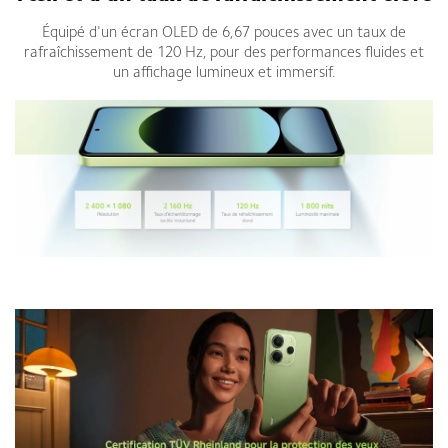
Équipé d'un écran OLED de 6,67 pouces avec un taux de
rafraîchissement de 120 Hz, pour des performances fluides et
un affichage lumineux et immersif.
Redmi Note 14