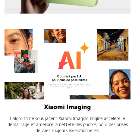
Redmi Note 14
Xiaomi Imaging
L'algorithme sous-jacent Xiaomi Imaging Engine accélère le
démarrage et améliore la netteté des photos, pour des prises
de vues toujours exceptionnelles.