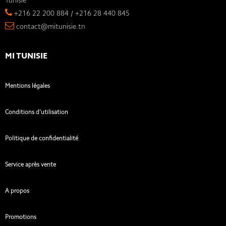
Tunisie
+216 22 200 884 / +216 28 440 845
contact@mitunisie.tn
MI TUNISIE
Mentions légales
Conditions d'utilisation
Politique de confidentialité
Service après vente
A propos
Promotions