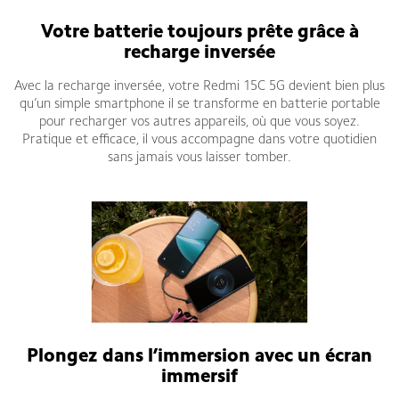
Votre batterie toujours prête grâce à
recharge inversée
Avec la recharge inversée, votre Redmi 15C 5G devient bien plus
qu’un simple smartphone il se transforme en batterie portable
pour recharger vos autres appareils, où que vous soyez.
Pratique et efficace, il vous accompagne dans votre quotidien
sans jamais vous laisser tomber.
Plongez dans l’immersion avec un écran
immersif