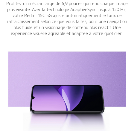
Profitez d’un écran large de 6,9 pouces qui rend chaque image
plus vivante. Avec la technologie AdaptiveSync jusqu’à 120 Hz,
votre
Redmi 15C 5G
ajuste automatiquement le taux de
rafraîchissement selon ce que vous faites, pour une navigation
plus fluide et un visionnage de contenu plus réactif. Une
expérience visuelle agréable et adaptée à votre quotidien.