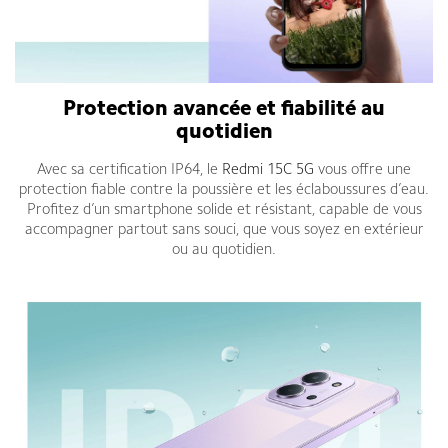
Protection avancée et fiabilité au
quotidien
Avec sa certification IP64, le
Redmi 15C 5G
vous offre une
protection fiable contre la poussière et les éclaboussures d’eau.
Profitez d’un smartphone solide et résistant, capable de vous
accompagner partout sans souci, que vous soyez en extérieur
ou au quotidien.