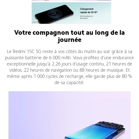
Votre compagnon tout au long de la
journée
Le Redmi 15C 5G reste à vos côtés du matin au soir grâce à sa
puissante batterie de 6 000 mAh. Vous profitez d’une endurance
exceptionnelle jusqu’à 2,26 jours d’usage continu, 21 heures de
vidéos, 22 heures de navigation ou 88 heures de musique. Et
même après 1 000 cycles de recharge, elle garde plus de 80 %
de sa capacité.