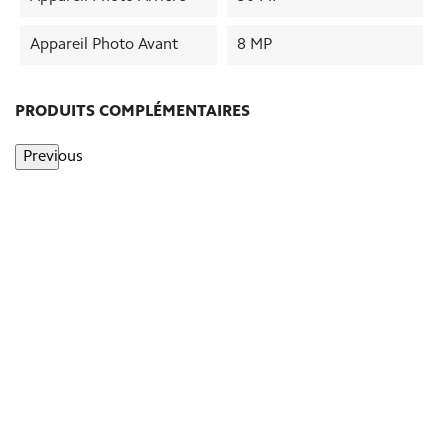
Appareil Photo Avant
8 MP
PRODUITS COMPLÉMENTAIRES
Previous