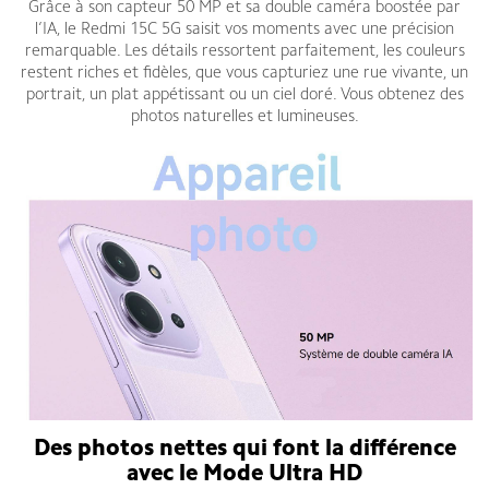
Grâce à son capteur 50 MP et sa double caméra boostée par
l’IA, le Redmi 15C 5G saisit vos moments avec une précision
remarquable. Les détails ressortent parfaitement, les couleurs
restent riches et fidèles, que vous capturiez une rue vivante, un
portrait, un plat appétissant ou un ciel doré. Vous obtenez des
photos naturelles et lumineuses.
Des photos nettes qui font la différence
avec le Mode Ultra HD