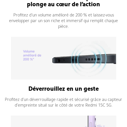
plonge au cœur de l’action
Profitez d’un volume amélioré de 200 % et laissez-vous
envelopper par un son riche et immersif qui remplit chaque
pièce.
Déverrouillez en un geste
Profitez d’un déverrouillage rapide et sécurisé grâce au capteur
d’empreinte situé sur le côté de votre Redmi 15C 5G.