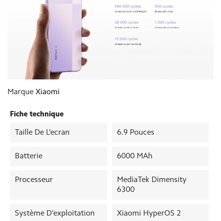
Marque
Xiaomi
Fiche technique
Taille De L'ecran
6.9 Pouces
Batterie
6000 MAh
Processeur
MediaTek Dimensity
6300
Système D'exploitation
Xiaomi HyperOS 2