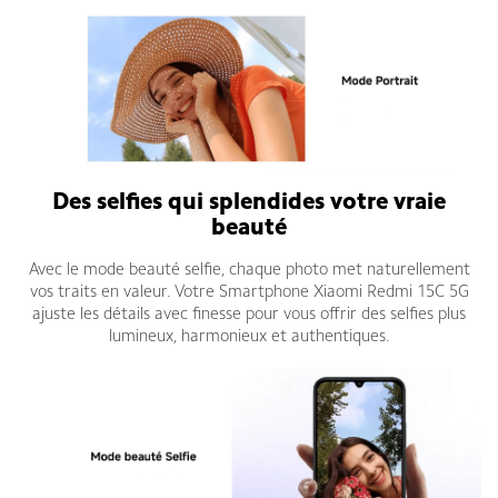
Des selfies qui splendides votre vraie
beauté
Avec le mode beauté selfie, chaque photo met naturellement
vos traits en valeur. Votre Smartphone Xiaomi Redmi 15C 5G
ajuste les détails avec finesse pour vous offrir des selfies plus
lumineux, harmonieux et authentiques.