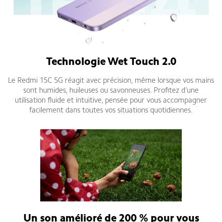
Technologie Wet Touch 2.0
Le Redmi 15C 5G réagit avec précision, même lorsque vos mains
sont humides, huileuses ou savonneuses. Profitez d’une
utilisation fluide et intuitive, pensée pour vous accompagner
facilement dans toutes vos situations quotidiennes.
Un son amélioré de 200 % pour vous