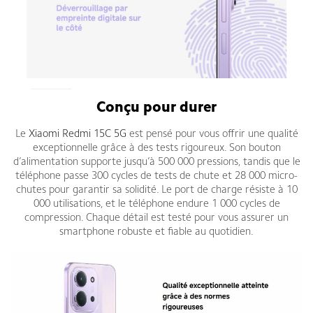
Conçu pour durer
Le
Xiaomi Redmi 15C 5G
est pensé pour vous offrir une qualité
exceptionnelle grâce à des tests rigoureux. Son bouton
d’alimentation supporte jusqu’à 500 000 pressions, tandis que le
téléphone passe 300 cycles de tests de chute et 28 000 micro-
chutes pour garantir sa solidité. Le port de charge résiste à 10
000 utilisations, et le téléphone endure 1 000 cycles de
compression. Chaque détail est testé pour vous assurer un
smartphone robuste et fiable au quotidien.