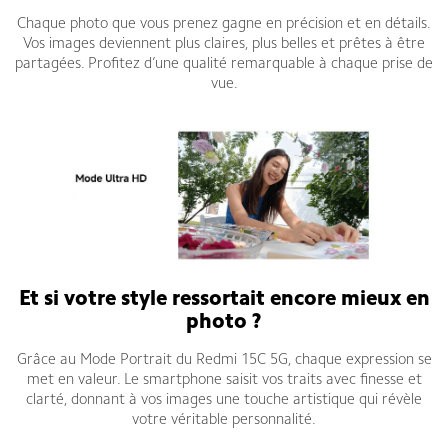
Chaque photo que vous prenez gagne en précision et en détails.
Vos images deviennent plus claires, plus belles et prêtes à être
partagées. Profitez d’une qualité remarquable à chaque prise de
vue.
Et si votre style ressortait encore mieux en
photo ?
Grâce au Mode Portrait du Redmi 15C 5G, chaque expression se
met en valeur. Le smartphone saisit vos traits avec finesse et
clarté, donnant à vos images une touche artistique qui révèle
votre véritable personnalité.