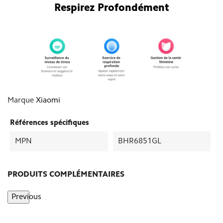
Respirez Profondément
Marque
Xiaomi
Références spécifiques
MPN
BHR6851GL
PRODUITS COMPLÉMENTAIRES
Previous