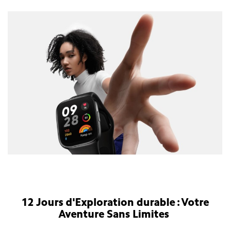
12 Jours d'Exploration durable : Votre
Aventure Sans Limites