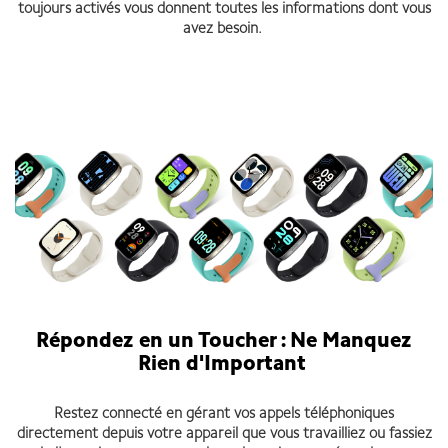
toujours activés vous donnent toutes les informations dont vous
avez besoin.
Répondez en un Toucher : Ne Manquez
Rien d'Important
Restez connecté en gérant vos appels téléphoniques
directement depuis votre appareil que vous travailliez ou fassiez