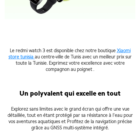
Le redmi watch 3 est disponible chez notre boutique
Xiaomi
store tunisia
au centre-ville de Tunis avec un meilleur prix sur
toute la Tunisie. Exprimez votre excellence avec votre
compagnon au poignet .
Un polyvalent qui excelle en tout
Explorez sans limites avec le grand écran qui offre une vue
détaillée, tout en étant protégé par sa résistance à l'eau pour
vos aventures aquatiques et Profitez de la navigation précise
grâce au GNSS multi-système intégré.