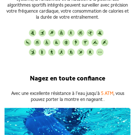
algorithmes sportifs intégrés peuvent surveiller avec précision
votre fréquence cardiaque, votre consommation de calories et
la durée de votre entraînement.
Nagez en toute confiance
Avec une excellente résistance à l'eau jusqu'à
5 ATM
, vous
pouvez porter la montre en nageant .