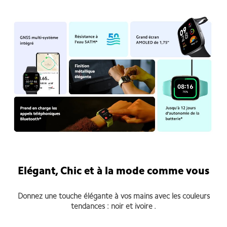
Elégant, Chic et à la mode comme vous
Donnez une touche élégante à vos mains avec les couleurs
tendances : noir et ivoire .