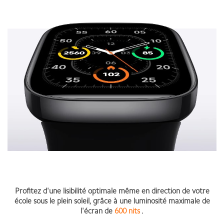
Profitez d'une lisibilité optimale même en direction de votre
école sous le plein soleil, grâce à une luminosité maximale de
l'écran de
600 nits
.