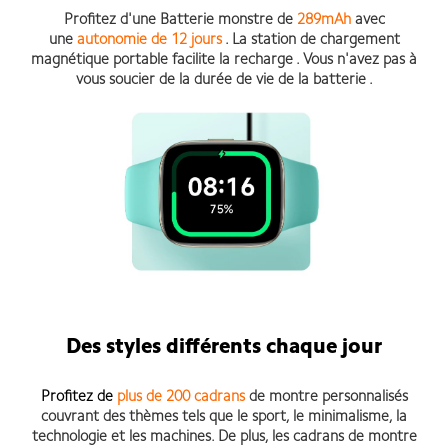
Profitez d'une Batterie monstre de
289mAh
avec
une
autonomie de 12 jours
. La station de chargement
magnétique portable facilite la recharge . Vous n'avez pas à
vous soucier de la durée de vie de la batterie .
Des styles différents chaque jour
Profitez de
plus de 200 cadrans
de montre personnalisés
couvrant des thèmes tels que le sport, le minimalisme, la
technologie et les machines. De plus, les cadrans de montre