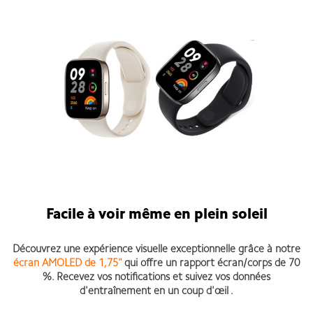
Facile à voir même en plein soleil
Découvrez une expérience visuelle exceptionnelle grâce à notre
écran AMOLED de 1,75"
qui offre un rapport écran/corps de 70
%. Recevez vos notifications et suivez vos données
d'entraînement en un coup d'œil .