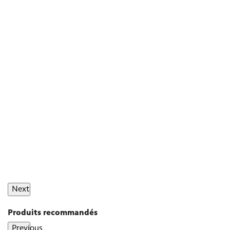
Next
Produits recommandés
Previous