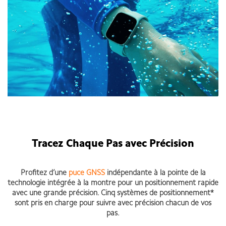
Tracez Chaque Pas avec Précision
Profitez d’une
puce GNSS
indépendante à la pointe de la
technologie intégrée à la montre pour un positionnement rapide
avec une grande précision. Cinq systèmes de positionnement*
sont pris en charge pour suivre avec précision chacun de vos
pas.