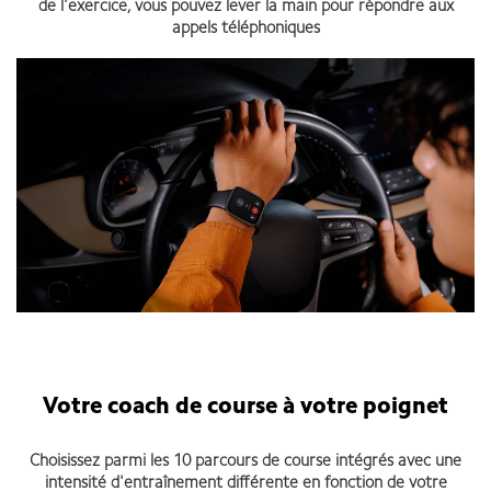
de l'exercice, vous pouvez lever la main pour répondre aux
appels téléphoniques
Votre coach de course à votre poignet
Choisissez parmi les 10 parcours de course intégrés avec une
intensité d'entraînement différente en fonction de votre