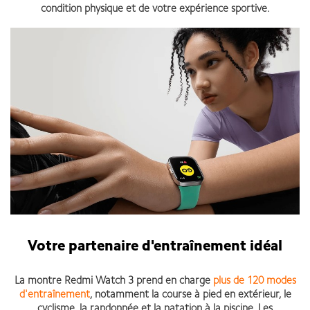
condition physique et de votre expérience sportive.
Votre partenaire d'entraînement idéal
La montre Redmi Watch 3 prend en charge
plus de 120 modes
d'entraînement
, notamment la course à pied en extérieur, le
cyclisme, la randonnée et la natation à la piscine. Les