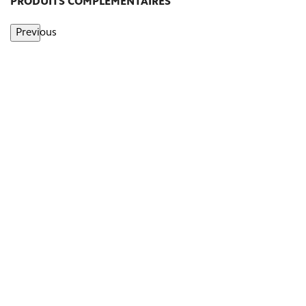
PRODUITS COMPLÉMENTAIRES
Previous