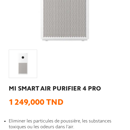
MI SMART AIR PURIFIER 4 PRO
1 249,000 TND
Eliminer les particules de poussière, les substances
toxiques ou les odeurs dans l’air.