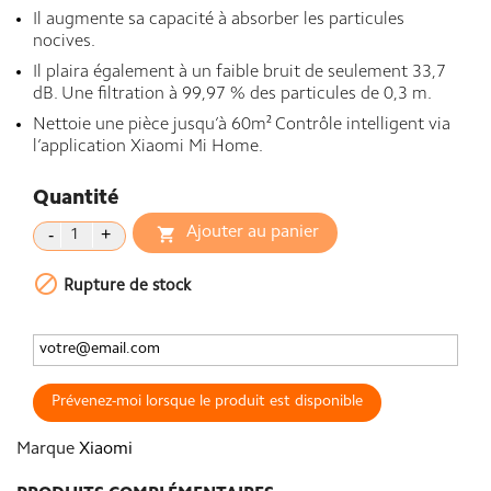
Il augmente sa capacité à absorber les particules
nocives.
Il plaira également à un faible bruit de seulement 33,7
dB. Une filtration à 99,97 % des particules de 0,3 m.
Nettoie une pièce jusqu’à 60m² Contrôle intelligent via
l’application Xiaomi Mi Home.
Quantité
Ajouter au panier


Rupture de stock
Prévenez-moi lorsque le produit est disponible
Marque
Xiaomi